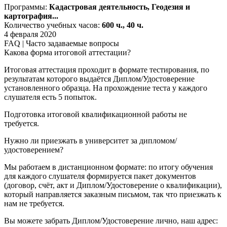
Программы:
Кадастровая деятельность, Геодезия и
картография...
Количество учебных часов:
600 ч., 40 ч.
4 февраля 2020
FAQ | Часто задаваемые вопросы
Какова форма итоговой аттестации?
Итоговая аттестация проходит в формате тестирования, по
результатам которого выдаётся Диплом/Удостоверение
установленного образца. На прохождение теста у каждого
слушателя есть 5 попыток.
Подготовка итоговой квалификационной работы не
требуется.
Нужно ли приезжать в университет за дипломом/
удостоверением?
Мы работаем в дистанционном формате: по итогу обучения
для каждого слушателя формируется пакет документов
(договор, счёт, акт и Диплом/Удостоверение о квалификации),
который направляется заказным письмом, так что приезжать к
нам не требуется.
Вы можете забрать Диплом/Удостоверение лично, наш адрес: