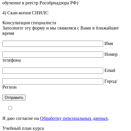
обучение в реестр Рособрнадзора РФ)
4) Скан-копия СНИЛС
Консультация специалиста
Заполните эту форму и мы свяжемся с Вами в ближайшее
время
Имя
Номер
телефона
Email
Город/
Регион
Я даю согласие на
Обработку персональных данных
.
Учебный план курса