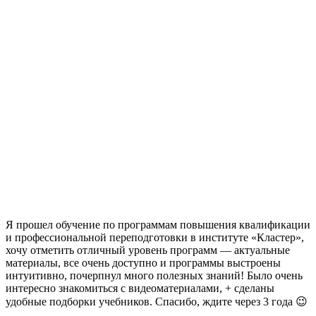
Я прошел обучение по программам повышения квалификации
и профессиональной переподготовки в институте «Кластер»,
хочу отметить отличный уровень программ — актуальные
материалы, все очень доступно и программы выстроены
интуитивно, почерпнул много полезных знаний! Было очень
интересно знакомиться с видеоматериалами, + сделаны
удобные подборки учебников. Спасибо, ждите через 3 года 😉