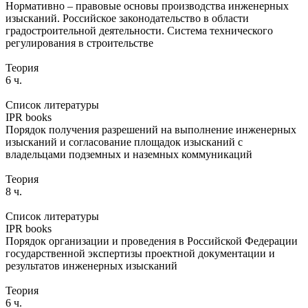
Нормативно – правовые основы производства инженерных
изысканий. Российское законодательство в области
градостроительной деятельности. Система технического
регулирования в строительстве
Теория
6 ч.
Список литературы
IPR books
Порядок получения разрешений на выполнение инженерных
изысканий и согласование площадок изысканий с
владельцами подземных и наземных коммуникаций
Теория
8 ч.
Список литературы
IPR books
Порядок организации и проведения в Российской Федерации
государственной экспертизы проектной документации и
результатов инженерных изысканий
Теория
6 ч.