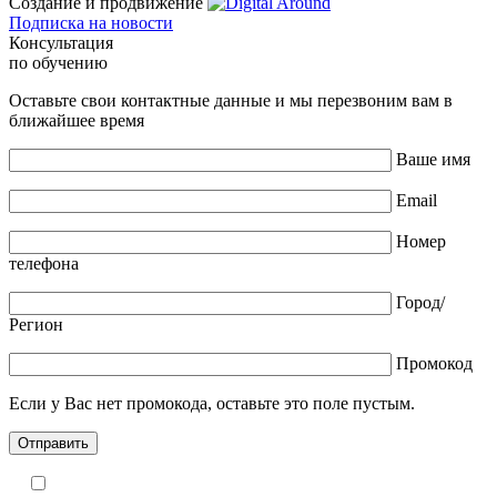
Создание и продвижение
Подписка на новости
Консультация
по обучению
Оставьте свои контактные данные и мы перезвоним вам в
ближайшее время
Ваше имя
Email
Номер
телефона
Город/
Регион
Промокод
Если у Вас нет промокода, оставьте это поле пустым.