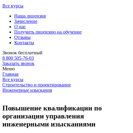
Все курсы
Наша лицензия
Зачисление
О нас
Получить лицензию на обучение
Отзывы
Контакты
Звонок бесплатный
8 800 505-76-03
Заказать звонок
Меню
Главная
Все курсы
Строительство и проектирование
Инженерные изыскания
Повышение квалификации по
организации управления
инженерными изысканиями