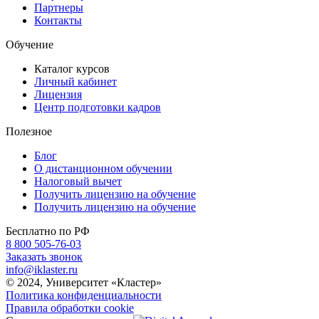
Партнеры
Контакты
Обучение
Каталог курсов
Личный кабинет
Лицензия
Центр подготовки кадров
Полезное
Блог
О дистанционном обучении
Налоговый вычет
Получить лицензию на обучение
Получить лицензию на обучение
Бесплатно по РФ
8 800 505-76-03
Заказать звонок
info@iklaster.ru
© 2024, Университет «Кластер»
Политика конфиденциальности
Правила обработки cookie