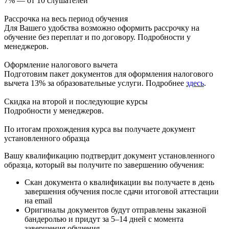
7% — от 10 слушателей
Рассрочка на весь период обучения
Для Вашего удобства возможно оформить рассрочку на
обучение без переплат и по договору. Подробности у
менеджеров.
Оформление налогового вычета
Подготовим пакет документов для оформления налогового
вычета 13% за образовательные услуги. Подробнее
здесь
.
Скидка на второй и последующие курсы
Подробности у менеджеров.
По итогам прохождения курса вы получаете документ
установленного образца
Вашу квалификацию подтвердит документ установленного
образца, который вы получите по завершению обучения:
Скан документа о квалификации вы получаете в день
завершения обучения после сдачи итоговой аттестации
на email
Оригиналы документов будут отправлены заказной
бандеролью и придут за 5–14 дней с момента
завершения обучения