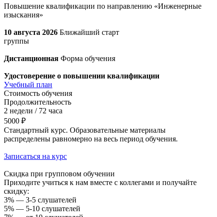
Повышение квалификации по направлению «Инженерные
изыскания»
10 августа 2026
Ближайший старт
группы
Дистанционная
Форма обучения
Удостоверение о повышении квалификации
Учебный план
Стоимость обучения
Продолжительность
2 недели / 72 часа
5000 ₽
Стандартный курс. Образовательные материалы
распределены равномерно на весь период обучения.
Записаться на курс
Скидка при групповом обучении
Приходите учиться к нам вместе с коллегами и получайте
скидку:
3% — 3-5 слушателей
5% — 5-10 слушателей