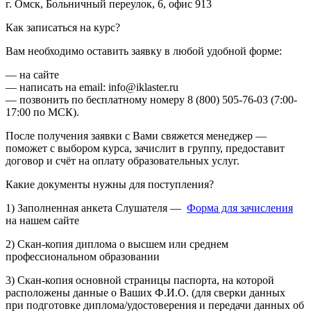
г. Омск, Больничный переулок, 6, офис 913
Как записаться на курс?
Вам необходимо оставить заявку в любой удобной форме:
— на сайте
— написать на email: info@iklaster.ru
— позвонить по бесплатному номеру 8 (800) 505-76-03 (7:00-
17:00 по МСК).
После получения заявки с Вами свяжется менеджер —
поможет с выбором курса, зачислит в группу, предоставит
договор и счёт на оплату образовательных услуг.
Какие документы нужны для поступления?
1) Заполненная анкета Слушателя —
Форма для зачисления
на нашем сайте
2) Скан-копия диплома о высшем или среднем
профессиональном образовании
3) Скан-копия основной страницы паспорта, на которой
расположены данные о Ваших Ф.И.О. (для сверки данных
при подготовке диплома/удостоверения и передачи данных об