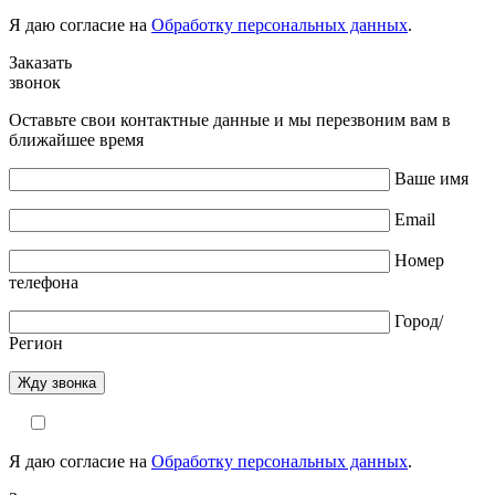
Я даю согласие на
Обработку персональных данных
.
Заказать
звонок
Оставьте свои контактные данные и мы перезвоним вам в
ближайшее время
Ваше имя
Email
Номер
телефона
Город/
Регион
Я даю согласие на
Обработку персональных данных
.