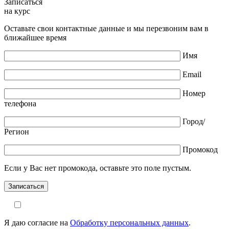
Записаться
на курс
Оставьте свои контактные данные и мы перезвоним вам в
ближайшее время
Имя
Email
Номер
телефона
Город/
Регион
Промокод
Если у Вас нет промокода, оставьте это поле пустым.
Я даю согласие на
Обработку персональных данных
.