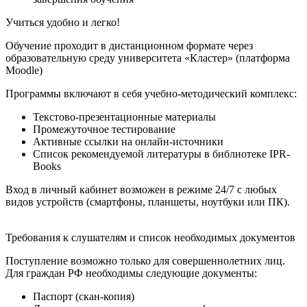
Учиться удобно и легко!
Обучение проходит в дистанционном формате через
образовательную среду университета «Кластер» (платформа
Moodle)
Программы включают в себя учебно-методический комплекс:
Текстово-презентационные материалы
Промежуточное тестирование
Активные ссылки на онлайн-источники
Список рекомендуемой литературы в библиотеке IPR-
Books
Вход в личный кабинет возможен в режиме 24/7 с любых
видов устройств (смартфоны, планшеты, ноутбуки или ПК).
Требования к слушателям и список необходимых документов
Поступление возможно только для совершеннолетних лиц.
Для граждан РФ необходимы следующие документы:
Паспорт (скан-копия)