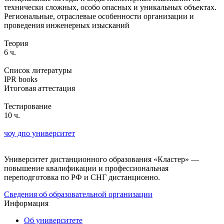
технически сложных, особо опасных и уникальных объектах.
Региональные, отраслевые особенности организации и
проведения инженерных изысканий
Теория
6 ч.
Список литературы
IPR books
Итоговая аттестация
Тестирование
10 ч.
чоу дпо университет
Университет дистанционного образования «Кластер» —
повышение квалификации и профессиональная
переподготовка по РФ и СНГ дистанционно.
Сведения об образовательной организации
Информация
Об университете