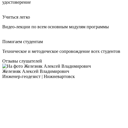
удостоверение
Учиться легко
Видео-лекции по всем основным модулям программы
Помогаем студентам
Техническое и методическое сопровождение всех студентов
Отзывы слушателей
Железняк Алексей Владимирович
Инженер-геодезист | Нижневартовск