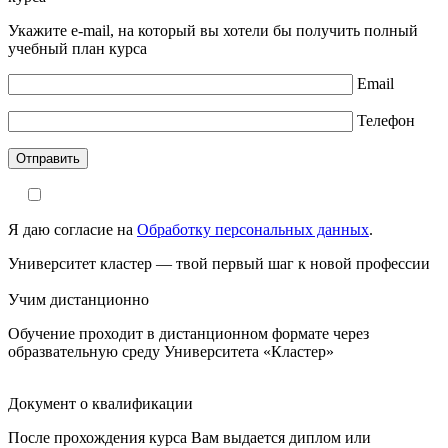
Укажите e-mail, на который вы хотели бы получить полный
учебный план курса
Email
Телефон
Я даю согласие на
Обработку персональных данных
.
Университет кластер — твой первый шаг к новой профессии
Учим дистанционно
Обучение проходит в дистанционном формате через
образвательную среду Университета «Кластер»
Документ о квалификации
После прохождения курса Вам выдается диплом или