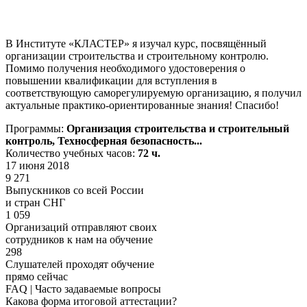
В Институте «КЛАСТЕР» я изучал курс, посвящённый
организации строительства и строительному контролю.
Помимо получения необходимого удостоверения о
повышении квалификации для вступления в
соответствующую саморегулируемую организацию, я получил
актуальные практико-ориентированные знания! Спасибо!
Программы:
Организация строительства и строительный
контроль, Техносферная безопасность...
Количество учебных часов:
72 ч.
17 июня 2018
9 271
Выпускников со всей России
и стран СНГ
1 059
Организаций отправляют своих
сотрудников к нам на обучение
298
Слушателей проходят обучение
прямо сейчас
FAQ | Часто задаваемые вопросы
Какова форма итоговой аттестации?