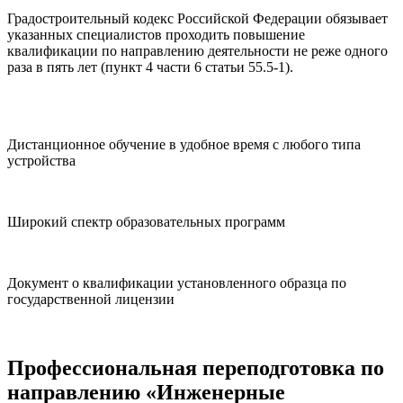
Градостроительный кодекс Российской Федерации обязывает
указанных специалистов проходить повышение
квалификации по направлению деятельности не реже одного
раза в пять лет (пункт 4 части 6 статьи 55.5-1).
Дистанционное обучение в удобное время с любого типа
устройства
Широкий спектр образовательных программ
Документ о квалификации установленного образца по
государственной лицензии
Профессиональная переподготовка по
направлению «
Инженерные