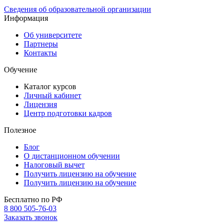
Сведения об образовательной организации
Информация
Об университете
Партнеры
Контакты
Обучение
Каталог курсов
Личный кабинет
Лицензия
Центр подготовки кадров
Полезное
Блог
О дистанционном обучении
Налоговый вычет
Получить лицензию на обучение
Получить лицензию на обучение
Бесплатно по РФ
8 800 505-76-03
Заказать звонок