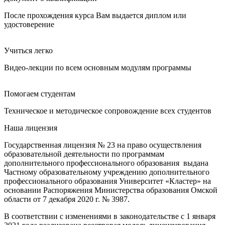
После прохождения курса Вам выдается диплом или
удостоверение
Учиться легко
Видео-лекции по всем основным модулям программы
Помогаем студентам
Техническое и методическое сопровождение всех студентов
Наша лицензия
Государственная лицензия № 23 на право осуществления
образовательной деятельности по программам
дополнительного профессионального образования выдана
Частному образовательному учреждению дополнительного
профессионального образования Университет «Кластер» на
основании Распоряжения Министерства образования Омской
области от 7 декабря 2020 г. № 3987.
В соответствии с изменениями в законодательстве с 1 января