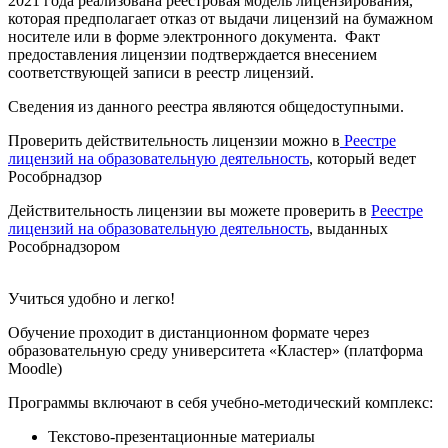
2021 года реализована реестровая модель лицензирования,
которая предполагает отказ от выдачи лицензий на бумажном
носителе или в форме электронного документа. Факт
предоставления лицензии подтверждается внесением
соответствующей записи в реестр лицензий.
Сведения из данного реестра являются общедоступными.
Проверить действительность лицензии можно в
Реестре
лицензий на образовательную деятельность
, который ведет
Рособрнадзор
Действительность лицензии вы можете проверить в
Реестре
лицензий на образовательную деятельность
, выданных
Рособрнадзором
Учиться удобно и легко!
Обучение проходит в дистанционном формате через
образовательную среду университета «Кластер» (платформа
Moodle)
Программы включают в себя учебно-методический комплекс:
Текстово-презентационные материалы