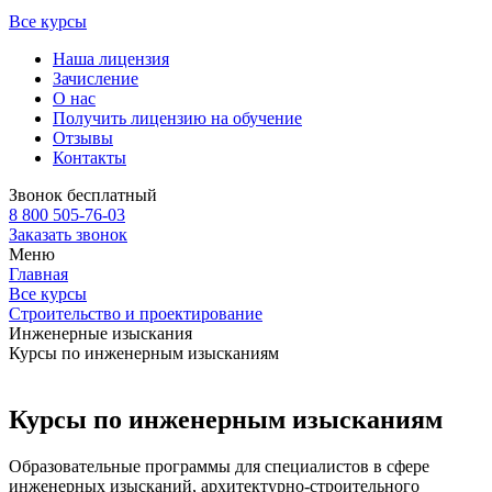
Все курсы
Наша лицензия
Зачисление
О нас
Получить лицензию на обучение
Отзывы
Контакты
Звонок бесплатный
8 800 505-76-03
Заказать звонок
Меню
Главная
Все курсы
Строительство и проектирование
Инженерные изыскания
Курсы по инженерным изысканиям
Курсы по инженерным изысканиям
Образовательные программы для специалистов в сфере
инженерных изысканий, архитектурно-строительного