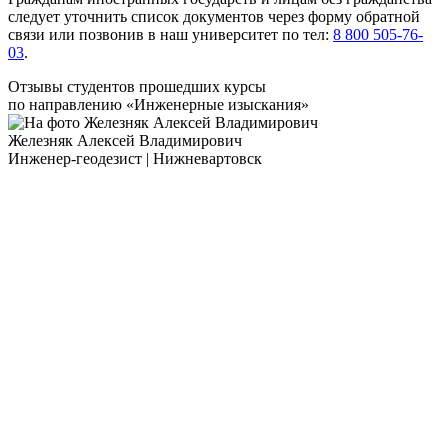
следует уточнить список документов через форму обратной
связи или позвонив в наш университет по тел:
8 800 505-76-
03
.
Отзывы студентов прошедших курсы
по направлению «
Инженерные изыскания
»
Железняк Алексей Владимирович
Инженер-геодезист | Нижневартовск