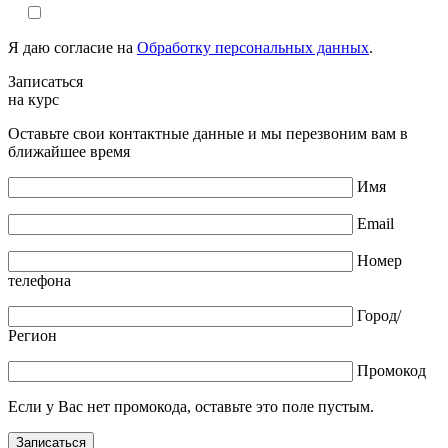
Я даю согласие на
Обработку персональных данных
.
Записаться
на курс
Оставьте свои контактные данные и мы перезвоним вам в
ближайшее время
Имя
Email
Номер
телефона
Город/
Регион
Промокод
Если у Вас нет промокода, оставьте это поле пустым.