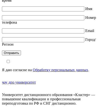
время
Имя
Номер
телефона
Email
Город/
Регион
Я даю согласие на
Обработку персональных данных
.
чоу дпо университет
Университет дистанционного образования «Кластер» —
повышение квалификации и профессиональная
переподготовка по РФ и СНГ дистанционно.