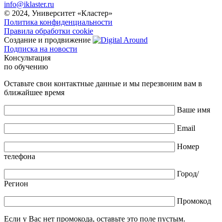
info@iklaster.ru
© 2024, Университет «Кластер»
Политика конфиденциальности
Правила обработки cookie
Создание и продвижение
Подписка на новости
Консультация
по обучению
Оставьте свои контактные данные и мы перезвоним вам в
ближайшее время
Ваше имя
Email
Номер
телефона
Город/
Регион
Промокод
Если у Вас нет промокода, оставьте это поле пустым.