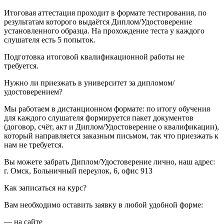
Итоговая аттестация проходит в формате тестирования, по
результатам которого выдаётся Диплом/Удостоверение
установленного образца. На прохождение теста у каждого
слушателя есть 5 попыток.
Подготовка итоговой квалификационной работы не
требуется.
Нужно ли приезжать в университет за дипломом/
удостоверением?
Мы работаем в дистанционном формате: по итогу обучения
для каждого слушателя формируется пакет документов
(договор, счёт, акт и Диплом/Удостоверение о квалификации),
который направляется заказным письмом, так что приезжать к
нам не требуется.
Вы можете забрать Диплом/Удостоверение лично, наш адрес:
г. Омск, Больничный переулок, 6, офис 913
Как записаться на курс?
Вам необходимо оставить заявку в любой удобной форме:
— на сайте