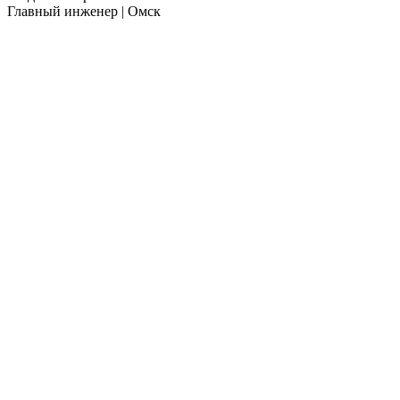
Главный инженер | Омск