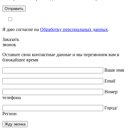
Я даю согласие на
Обработку персональных данных
.
Заказать
звонок
Оставьте свои контактные данные и мы перезвоним вам в
ближайшее время
Ваше имя
Email
Номер
телефона
Город/
Регион