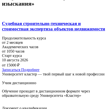
изыскания
»
Судебная строительно-техническая и
стоимостная экспертиза объектов недвижимости
Продолжительность курса
от 2 месяцев
Академических часов
от 1050 часов
Старт курса
10 августа 2026
от 15000 ₽
Записаться
Подробнее
Университет кластер — твой первый шаг к новой профессии
Учим дистанционно
Обучение проходит в дистанционном формате через
образвательную среду Университета «Кластер»
Документ о квалификации