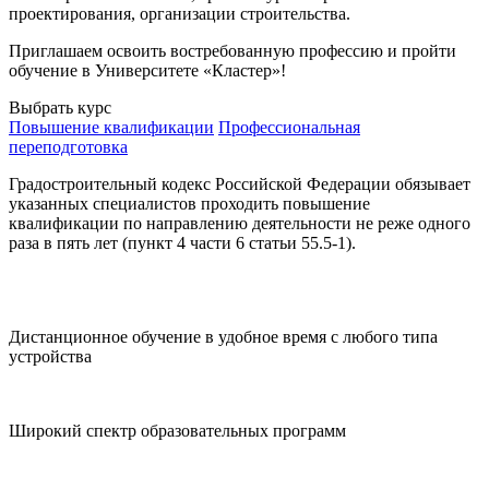
проектирования, организации строительства.
Приглашаем освоить востребованную профессию и пройти
обучение в Университете «Кластер»!
Выбрать курс
Повышение квалификации
Профессиональная
переподготовка
Градостроительный кодекс Российской Федерации обязывает
указанных специалистов проходить повышение
квалификации по направлению деятельности не реже одного
раза в пять лет (пункт 4 части 6 статьи 55.5-1).
Дистанционное обучение в удобное время с любого типа
устройства
Широкий спектр образовательных программ