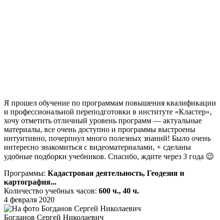
Я прошел обучение по программам повышения квалификации
и профессиональной переподготовки в институте «Кластер»,
хочу отметить отличный уровень программ — актуальные
материалы, все очень доступно и программы выстроены
интуитивно, почерпнул много полезных знаний! Было очень
интересно знакомиться с видеоматериалами, + сделаны
удобные подборки учебников. Спасибо, ждите через 3 года 😉
Программы:
Кадастровая деятельность, Геодезия и
картография...
Количество учебных часов:
600 ч., 40 ч.
4 февраля 2020
Богданов Сергей Николаевич