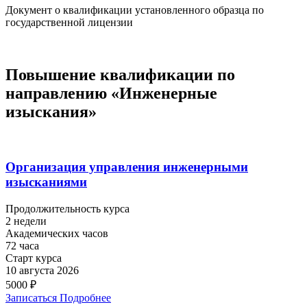
Документ о квалификации установленного образца по
государственной лицензии
Повышение квалификации по
направлению «
Инженерные
изыскания
»
Организация управления инженерными
изысканиями
Продолжительность курса
2 недели
Академических часов
72 часа
Старт курса
10 августа 2026
5000 ₽
Записаться
Подробнее