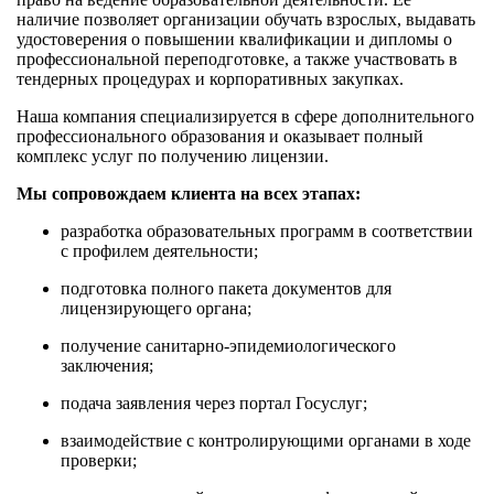
наличие позволяет организации обучать взрослых, выдавать
удостоверения о повышении квалификации и дипломы о
профессиональной переподготовке, а также участвовать в
тендерных процедурах и корпоративных закупках.
Наша компания специализируется в сфере дополнительного
профессионального образования и оказывает полный
комплекс услуг по получению лицензии.
Мы сопровождаем клиента на всех этапах:
разработка образовательных программ в соответствии
с профилем деятельности;
подготовка полного пакета документов для
лицензирующего органа;
получение санитарно-эпидемиологического
заключения;
подача заявления через портал Госуслуг;
взаимодействие с контролирующими органами в ходе
проверки;