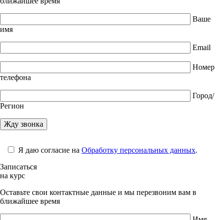
ближайшее время
Ваше
имя
Email
Номер
телефона
Город/
Регион
Я даю согласие на
Обработку персональных данных
.
Записаться
на курс
Оставьте свои контактные данные и мы перезвоним вам в
ближайшее время
Имя