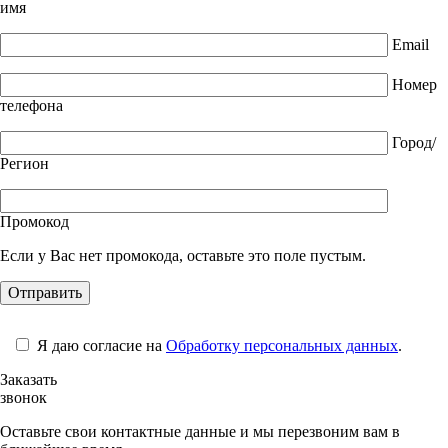
имя
Email
Номер
телефона
Город/
Регион
Промокод
Если у Вас нет промокода, оставьте это поле пустым.
Я даю согласие на
Обработку персональных данных
.
Заказать
звонок
Оставьте свои контактные данные и мы перезвоним вам в