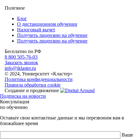
Полезное
Блог
О дистанционном обучении
Налоговый вычет
Получить лицензию на обучение
Получить лицензию на обучение
Бесплатно по РФ
8 800 505-76-03
Заказать звонок
info@iklaster.ru
© 2024, Университет «Кластер»
Политика конфиденциальности
Правила обработки cookie
Создание и продвижение
Подписка на новости
Консультация
по обучению
Оставьте свои контактные данные и мы перезвоним вам в
ближайшее время
Ваше