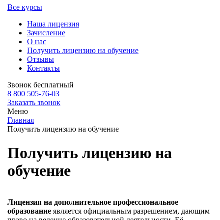
Все курсы
Наша лицензия
Зачисление
О нас
Получить лицензию на обучение
Отзывы
Контакты
Звонок бесплатный
8 800 505-76-03
Заказать звонок
Меню
Главная
Получить лицензию на обучение
Получить лицензию на
обучение
Лицензия на дополнительное профессиональное
образование
является официальным разрешением, дающим
право на ведение образовательной деятельности. Её