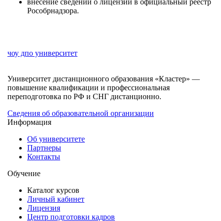
внесение сведений о лицензии в официальный реестр
Рособрнадзора.
чоу дпо университет
Университет дистанционного образования «Кластер» —
повышение квалификации и профессиональная
переподготовка по РФ и СНГ дистанционно.
Сведения об образовательной организации
Информация
Об университете
Партнеры
Контакты
Обучение
Каталог курсов
Личный кабинет
Лицензия
Центр подготовки кадров