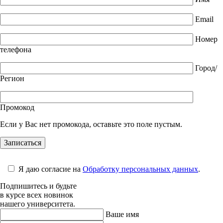
Email
Номер
телефона
Город/
Регион
Промокод
Если у Вас нет промокода, оставьте это поле пустым.
Я даю согласие на
Обработку персональных данных
.
Подпишитесь и будьте
в курсе всех новинок
нашего университета.
Ваше имя