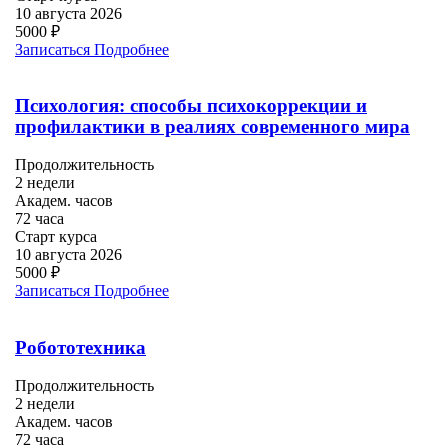
10 августа 2026
5000 ₽
Записаться
Подробнее
Психология: способы психокоррекции и
профилактики в реалиях современного мира
Продолжительность
2 недели
Академ. часов
72 часа
Старт курса
10 августа 2026
5000 ₽
Записаться
Подробнее
Робототехника
Продолжительность
2 недели
Академ. часов
72 часа