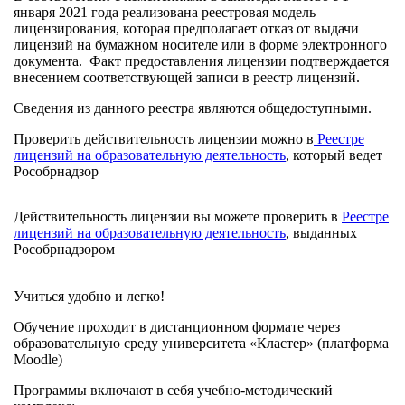
января 2021 года реализована реестровая модель
лицензирования, которая предполагает отказ от выдачи
лицензий на бумажном носителе или в форме электронного
документа. Факт предоставления лицензии подтверждается
внесением соответствующей записи в реестр лицензий.
Сведения из данного реестра являются общедоступными.
Проверить действительность лицензии можно в
Реестре
лицензий на образовательную деятельность
, который ведет
Рособрнадзор
Действительность лицензии вы можете проверить в
Реестре
лицензий на образовательную деятельность
, выданных
Рособрнадзором
Учиться удобно и легко!
Обучение проходит в дистанционном формате через
образовательную среду университета «Кластер» (платформа
Moodle)
Программы включают в себя учебно-методический