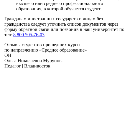
высшего или среднего профессионального
образования, в которой обучается студент
Гражданам иностранных государств и лицам без
гражданства следует уточнить список документов через
форму обратной связи или позвонив в наш университет по
тел:
8 800 505-76-03
.
Отзывы студентов прошедших курсы
по направлению «
Среднее образование
»
ОН
Ольга Николаевна Мурунова
Педагог | Владивосток