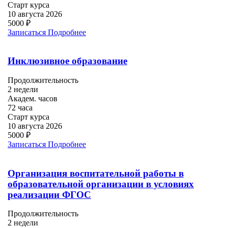
Старт курса
10 августа 2026
5000 ₽
Записаться
Подробнее
Инклюзивное образование
Продолжительность
2 недели
Академ. часов
72 часа
Старт курса
10 августа 2026
5000 ₽
Записаться
Подробнее
Организация воспитательной работы в
образовательной организации в условиях
реализации ФГОС
Продолжительность
2 недели