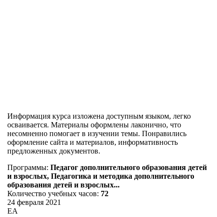
Информация курса изложена доступным языком, легко
осваивается. Материалы оформлены лаконично, что
несомненно помогает в изучении темы. Понравились
оформление сайта и материалов, информативность
предложенных документов.
Программы:
Педагог дополнительного образования детей
и взрослых, Педагогика и методика дополнительного
образования детей и взрослых...
Количество учебных часов:
72
24 февраля 2021
ЕА