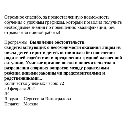
Огромное спасибо, за предоставленную возможность
обучения с удобным графиком, который позволил получить
необходимые знания по повышению квалификации, без
отрыва от основной работы!
Программы:
Выявление обстоятельств,
свидетельствующих о необходимости оказания лицам из
числа детей-сирот и детей, оставшихся без попечения
родителей содействия в преодолении трудной жизненной
ситуации, Участие органов опеки и попечительства в
разрешении спорных вопросов между родителями
ребенка (иными законными представителями) и
родственниками...
Количество учебных часов:
72
20 февраля 2021
ЛС
Людмила Сергеевна Виноградова
Педагог | Москва