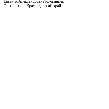
Евгения Александровна Компаниец
Специалист | Краснодарский край