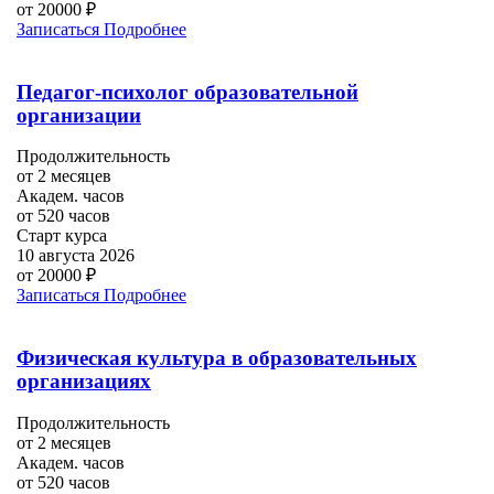
от 20000 ₽
Записаться
Подробнее
Педагог-психолог образовательной
организации
Продолжительность
от 2 месяцев
Академ. часов
от 520 часов
Старт курса
10 августа 2026
от 20000 ₽
Записаться
Подробнее
Физическая культура в образовательных
организациях
Продолжительность
от 2 месяцев
Академ. часов
от 520 часов