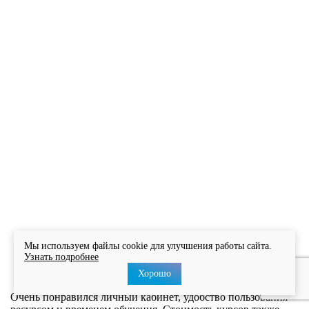
Мы используем файлы cookie для улучшения работы сайта.
Узнать подробнее
Хорошо
Очень понравился личный кабинет, удобство пользования