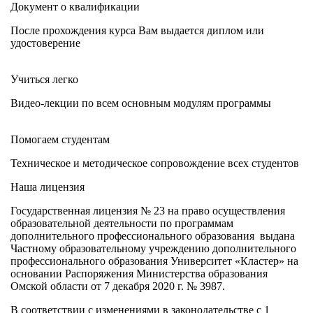
Документ о квалификации
После прохождения курса Вам выдается диплом или
удостоверение
Учиться легко
Видео-лекции по всем основным модулям программы
Помогаем студентам
Техническое и методическое сопровождение всех студентов
Наша лицензия
Государственная лицензия № 23 на право осуществления
образовательной деятельности по программам
дополнительного профессионального образования выдана
Частному образовательному учреждению дополнительного
профессионального образования Университет «Кластер» на
основании Распоряжения Министерства образования
Омской области от 7 декабря 2020 г. № 3987.
В соответствии с изменениями в законодательстве с 1