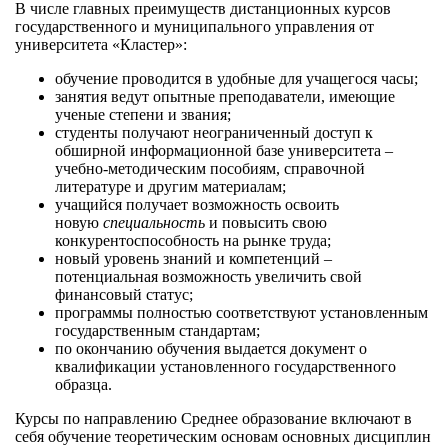
В числе главных преимуществ дистанционных курсов
государственного и муниципального управления от
университета «Кластер»:
обучение проводится в удобные для учащегося часы;
занятия ведут опытные преподаватели, имеющие
ученые степени и звания;
студенты получают неограниченный доступ к
обширной информационной базе университета –
учебно-методическим пособиям, справочной
литературе и другим материалам;
учащийся получает возможность освоить
новую
специальность
и повысить свою
конкурентоспособность на рынке труда;
новый уровень знаний и компетенций –
потенциальная возможность увеличить свой
финансовый статус;
программы полностью соответствуют установленным
государственным стандартам;
по окончанию обучения выдается документ о
квалификации установленного государственного
образца.
Курсы по направлению Среднее образование включают в
себя обучение теоретическим основам основных дисциплин