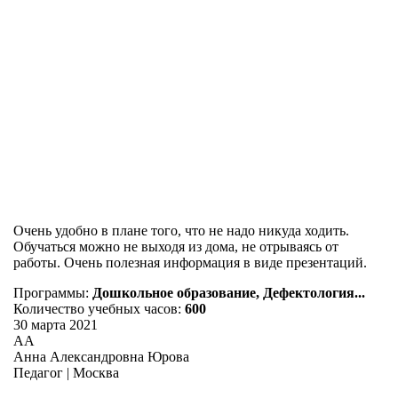
Очень удобно в плане того, что не надо никуда ходить.
Обучаться можно не выходя из дома, не отрываясь от
работы. Очень полезная информация в виде презентаций.
Программы:
Дошкольное образование, Дефектология...
Количество учебных часов:
600
30 марта 2021
АА
Анна Александровна Юрова
Педагог | Москва