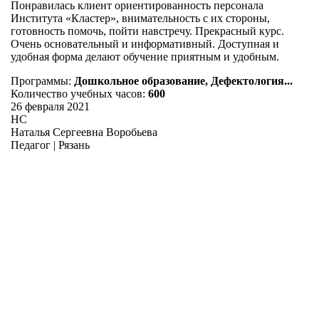
Понравилась клиент ориентированность персонала
Института «Кластер», внимательность с их стороны,
готовность помочь, пойти навстречу. Прекрасный курс.
Очень основательный и информативный. Доступная и
удобная форма делают обучение приятным и удобным.
Программы:
Дошкольное образование, Дефектология...
Количество учебных часов:
600
26 февраля 2021
НС
Наталья Сергеевна Воробьева
Педагог | Рязань