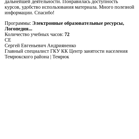
дальнейшей деятельности. Понравилась доступность
курсов, удобство использования материала. Много полезной
информации. Спасибо!
Программы:
Электронные образовательные ресурсы,
Логопедия...
Количество учебных часов:
72
СЕ
Сергей Евгеньевич Андрияненко
Главный специалист ГКУ КК Центр занятости населения
Темрюкского района | Темрюк