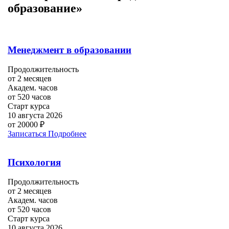
образование
»
Менеджмент в образовании
Продолжительность
от 2 месяцев
Академ. часов
от 520 часов
Старт курса
10 августа 2026
от 20000 ₽
Записаться
Подробнее
Психология
Продолжительность
от 2 месяцев
Академ. часов
от 520 часов
Старт курса
10 августа 2026