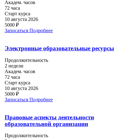
Академ. часов
72 часа
Старт курса
10 августа 2026
5000 ₽
Записаться
Подробнее
Электронные образовательные ресурсы
Продолжительность
2 недели
Академ. часов
72 часа
Старт курса
10 августа 2026
5000 ₽
Записаться
Подробнее
Правовые аспекты деятельности
образовательной организации
Продолжительность