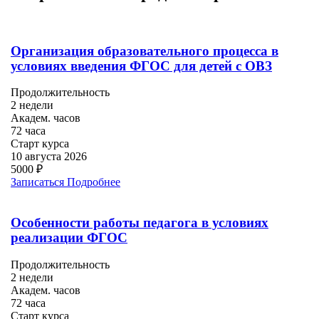
Организация образовательного процесса в
условиях введения ФГОС для детей с ОВЗ
Продолжительность
2 недели
Академ. часов
72 часа
Старт курса
10 августа 2026
5000 ₽
Записаться
Подробнее
Особенности работы педагога в условиях
реализации ФГОС
Продолжительность
2 недели
Академ. часов
72 часа
Старт курса