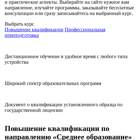
и практические аспекты. Выбирайте на сайте нужное вам
направление, изучайте программы, заказывайте бесплатные
консультации или сразу записывайтесь на выбранный курс.
Выбрать курс
Повышение квалификации
Профессиональная
переподготовка
Дистанционное обучение в удобное время с любого типа
устройства
Широкий спектр образовательных программ
Документ о квалификации установленного образца по
государственной лицензии
Повышение квалификации по
направлению «
Среднее образование
»