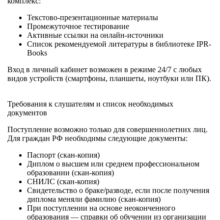
комплекс:
Текстово-презентационные материалы
Промежуточное тестирование
Активные ссылки на онлайн-источники
Список рекомендуемой литературы в библиотеке IPR-
Books
Вход в личный кабинет возможен в режиме 24/7 с любых
видов устройств (смартфоны, планшеты, ноутбуки или ПК).
Требования к слушателям и список необходимых
документов
Поступление возможно только для совершеннолетних лиц.
Для граждан РФ необходимы следующие документы:
Паспорт (скан-копия)
Диплом о высшем или среднем профессиональном
образовании (скан-копия)
СНИЛС (скан-копия)
Свидетельство о браке/разводе, если после получения
диплома меняли фамилию (скан-копия)
При поступлении на основе неоконченного
образования — справки об обучении из организации