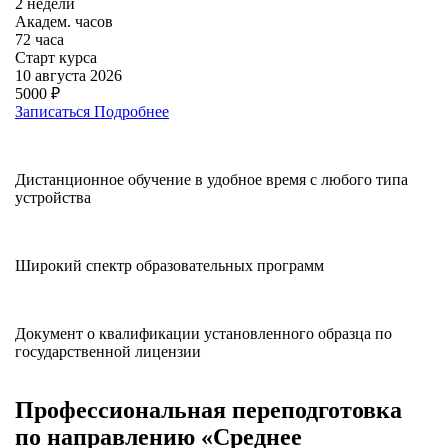
2 недели
Академ. часов
72 часа
Старт курса
10 августа 2026
5000 ₽
Записаться
Подробнее
Дистанционное обучение в удобное время с любого типа
устройства
Широкий спектр образовательных программ
Документ о квалификации установленного образца по
государственной лицензии
Профессиональная переподготовка
по направлению «
Среднее