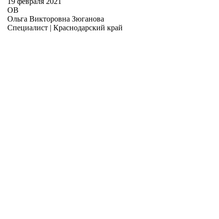
19 февраля 2021
ОВ
Ольга Викторовна Зюганова
Специалист | Краснодарский край