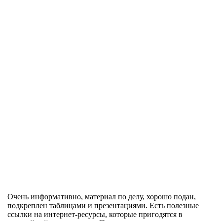
Очень информативно, материал по делу, хорошо подан,
подкреплен таблицами и презентациями. Есть полезные
ссылки на интернет-ресурсы, которые пригодятся в