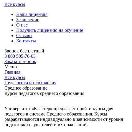
Все курсы
Наша лицензия
Зачисление
О нас
Получить лицензию на обучение
Отзывы
Контакты
Звонок бесплатный
8 800 505-76-03
Заказать звонок
Меню
Главная
Все курсы
Педагогика и психология
Среднее образование
Курсы педагогов среднего образования
Университет «Кластер» предлагает пройти курсы для
педагогов в системе Среднего образования. Курсы
разрабатываются индивидуально в зависимости от уровня
подготовки слушателей и их пожеланий.