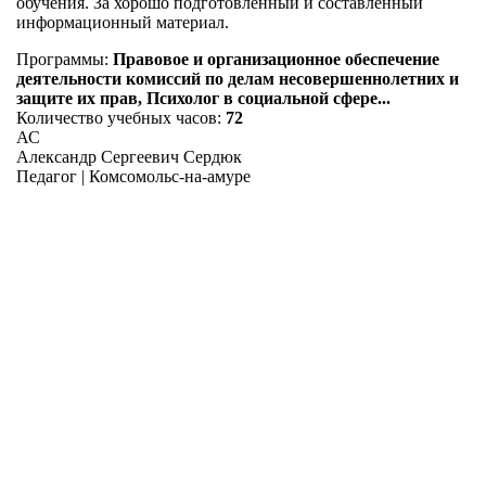
обучения. За хорошо подготовленный и составленный
информационный материал.
Программы:
Правовое и организационное обеспечение
деятельности комиссий по делам несовершеннолетних и
защите их прав, Психолог в социальной сфере...
Количество учебных часов:
72
АС
Александр Сергеевич Сердюк
Педагог | Комсомольс-на-амуре