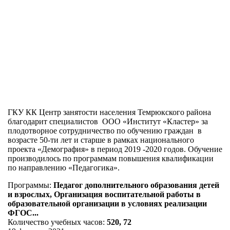
ГКУ КК Центр занятости населения Темрюкского района
благодарит специалистов ООО «Институт «Кластер» за
плодотворное сотрудничество по обучению граждан в
возрасте 50-ти лет и старше в рамках национального
проекта «Демография» в период
2019 -2020
годов. Обучение
производилось по программам повышения квалификации
по направлению «Педагогика».
Программы:
Педагог дополнительного образования детей
и взрослых, Организация воспитательной работы в
образовательной организации в условиях реализации
ФГОС...
Количество учебных часов:
520, 72