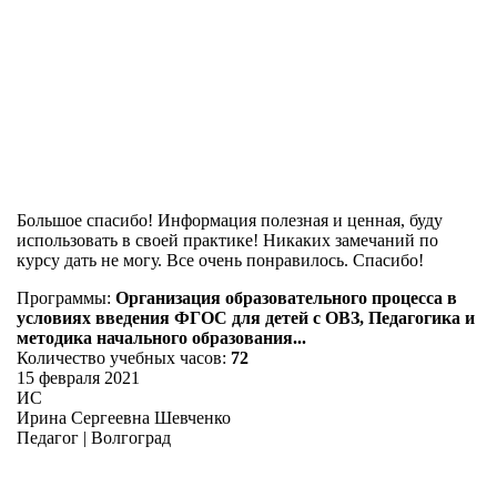
Большое спасибо! Информация полезная и ценная, буду
использовать в своей практике! Никаких замечаний по
курсу дать не могу. Все очень понравилось. Спасибо!
Программы:
Организация образовательного процесса в
условиях введения ФГОС для детей с ОВЗ, Педагогика и
методика начального образования...
Количество учебных часов:
72
15 февраля 2021
ИС
Ирина Сергеевна Шевченко
Педагог | Волгоград