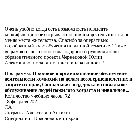
Очень удобно когда есть возможность повысить
квалификацию без отрыва от основной деятельности и не
меняя места жительства. Спасибо за оперативно
подобранный курс обучения по данной тематике. Также
выражаю слова особой благодарности руководителю
образовательного проекта Чернецовой Юлии
Александровне за внимание и оперативность!
Программы:
Правовое и организационное обеспечение
деятельности комиссий по делам несовершеннолетних и
защите их прав, Социальная поддержка и социальное
обслуживание людей пожилого возраста и инвалидов...
Количество учебных часов:
72
18 февраля 2021
ЛА
Людмила Алексеевна Антохина
Специалист | Краснодарский край