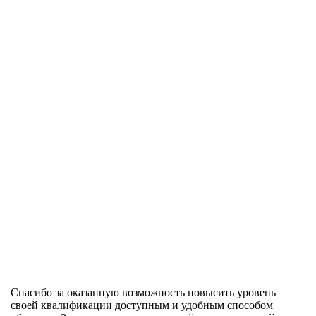
Спасибо за оказанную возможность повысить уровень
своей квалификации доступным и удобным способом