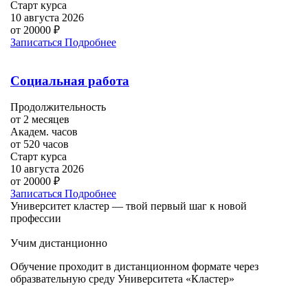
Старт курса
10 августа 2026
от 20000 ₽
Записаться
Подробнее
Социальная работа
Продолжительность
от 2 месяцев
Академ. часов
от 520 часов
Старт курса
10 августа 2026
от 20000 ₽
Записаться
Подробнее
Университет кластер — твой первый шаг к новой
профессии
Учим дистанционно
Обучение проходит в дистанционном формате через
образвательную среду Университета «Кластер»