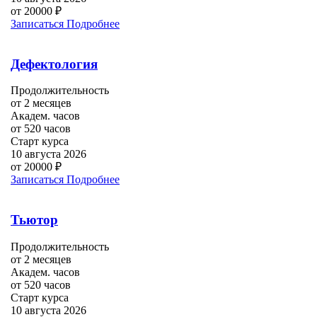
от 20000 ₽
Записаться
Подробнее
Дефектология
Продолжительность
от 2 месяцев
Академ. часов
от 520 часов
Старт курса
10 августа 2026
от 20000 ₽
Записаться
Подробнее
Тьютор
Продолжительность
от 2 месяцев
Академ. часов
от 520 часов
Старт курса
10 августа 2026