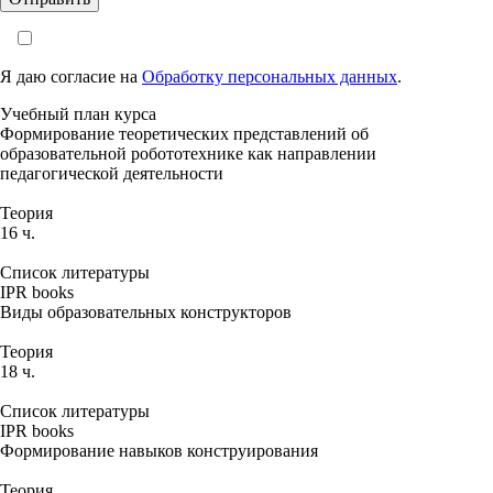
Я даю согласие на
Обработку персональных данных
.
Учебный план курса
Формирование теоретических представлений об
образовательной робототехнике как направлении
педагогической деятельности
Теория
16 ч.
Список литературы
IPR books
Виды образовательных конструкторов
Теория
18 ч.
Список литературы
IPR books
Формирование навыков конструирования
Теория