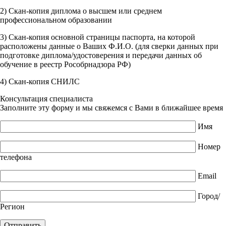
2) Скан-копия диплома о высшем или среднем
профессиональном образовании
3) Скан-копия основной страницы паспорта, на которой
расположены данные о Ваших Ф.И.О. (для сверки данных при
подготовке диплома/удостоверения и передачи данных об
обучение в реестр Рособрнадзора РФ)
4) Скан-копия СНИЛС
Консультация специалиста
Заполните эту форму и мы свяжемся с Вами в ближайшее время
Имя
Номер
телефона
Email
Город/
Регион