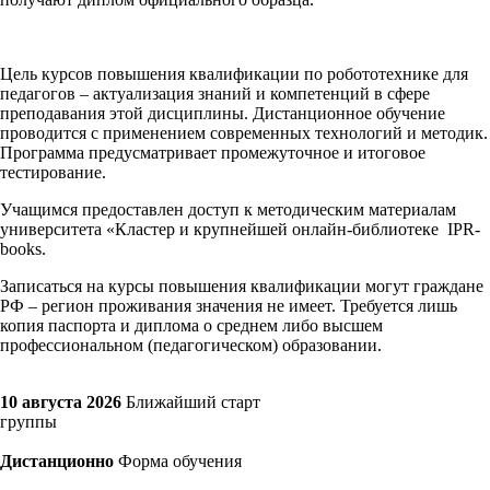
Цель курсов повышения квалификации по робототехнике для
педагогов – актуализация знаний и компетенций в сфере
преподавания этой дисциплины. Дистанционное обучение
проводится с применением современных технологий и методик.
Программа предусматривает промежуточное и итоговое
тестирование.
Учащимся предоставлен доступ к методическим материалам
университета «Кластер и крупнейшей онлайн-библиотеке IPR-
books.
Записаться на курсы повышения квалификации могут граждане
РФ – регион проживания значения не имеет. Требуется лишь
копия паспорта и диплома о среднем либо высшем
профессиональном (педагогическом) образовании.
10 августа 2026
Ближайший старт
группы
Дистанционно
Форма обучения