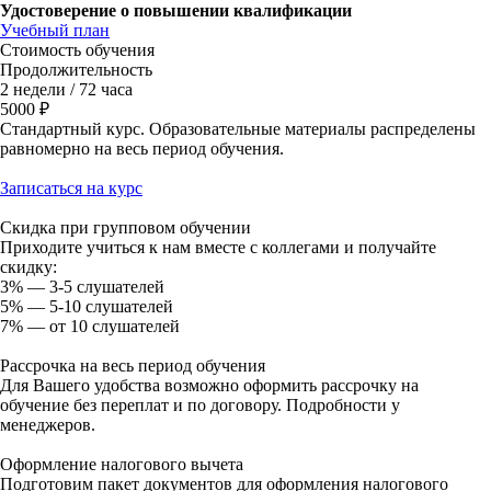
Удостоверение о повышении квалификации
Учебный план
Стоимость обучения
Продолжительность
2 недели / 72 часа
5000 ₽
Стандартный курс. Образовательные материалы распределены
равномерно на весь период обучения.
Записаться на курс
Скидка при групповом обучении
Приходите учиться к нам вместе с коллегами и получайте
скидку:
3% — 3-5 слушателей
5% — 5-10 слушателей
7% — от 10 слушателей
Рассрочка на весь период обучения
Для Вашего удобства возможно оформить рассрочку на
обучение без переплат и по договору. Подробности у
менеджеров.
Оформление налогового вычета
Подготовим пакет документов для оформления налогового