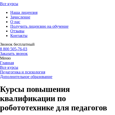
Все курсы
Наша лицензия
Зачисление
О нас
Получить лицензию на обучение
Отзывы
Контакты
Звонок бесплатный
8 800 505-76-03
Заказать звонок
Меню
Главная
Все курсы
Педагогика и психология
Дополнительное образование
Курсы повышения
квалификации по
робототехнике для педагогов