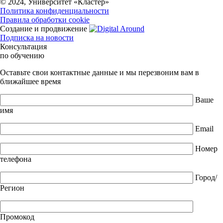
© 2024, Университет «Кластер»
Политика конфиденциальности
Правила обработки cookie
Создание и продвижение
Подписка на новости
Консультация
по обучению
Оставьте свои контактные данные и мы перезвоним вам в
ближайшее время
Ваше
имя
Email
Номер
телефона
Город/
Регион
Промокод