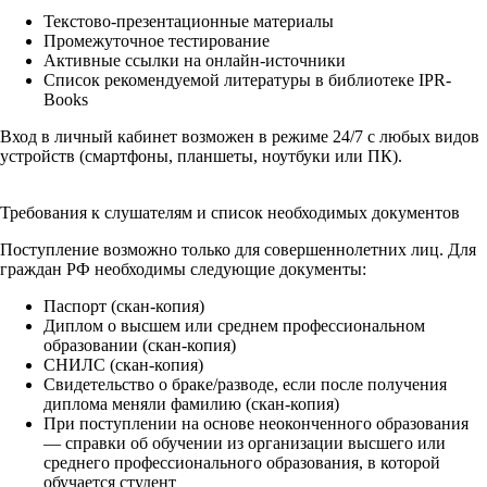
Текстово-презентационные материалы
Промежуточное тестирование
Активные ссылки на онлайн-источники
Список рекомендуемой литературы в библиотеке IPR-
Books
Вход в личный кабинет возможен в режиме 24/7 с любых видов
устройств (смартфоны, планшеты, ноутбуки или ПК).
Требования к слушателям и список необходимых документов
Поступление возможно только для совершеннолетних лиц. Для
граждан РФ необходимы следующие документы:
Паспорт (скан-копия)
Диплом о высшем или среднем профессиональном
образовании (скан-копия)
СНИЛС (скан-копия)
Свидетельство о браке/разводе, если после получения
диплома меняли фамилию (скан-копия)
При поступлении на основе неоконченного образования
— справки об обучении из организации высшего или
среднего профессионального образования, в которой
обучается студент