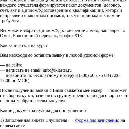
каждого слушателя формируется пакет документов (договор,
счёт, акт и Диплом/Удостоверение о квалификации), который
направляется заказным письмом, так что приезжать к нам не
требуется.
Вы можете забрать Диплом/Удостоверение лично, наш адрес: г.
Омск, Больничный переулок, 6, офис 913
Как записаться на курс?
Вам необходимо оставить заявку в любой удобной форме:
— на сайте
— написать на email: info@iklaster.ru
— позвонить по бесплатному номеру 8 (800) 505-76-03 (7:00-
17:00 по МСК).
После получения заявки с Вами свяжется менеджер — поможет
с выбором курса, зачислит в группу, предоставит договор и счёт
на оплату образовательных услуг.
Какие документы нужны для поступления?
1) Заполненная анкета Слушателя —
Форма для зачисления
на
нашем сайте