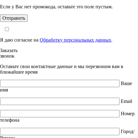
Если у Вас нет промокода, оставьте это поле пустым.
Я даю согласие на
Обработку персональных данных
.
Заказать
звонок
Оставьте свои контактные данные и мы перезвоним вам в
ближайшее время
Ваше
имя
Email
Номер
телефона
Город/
Регион