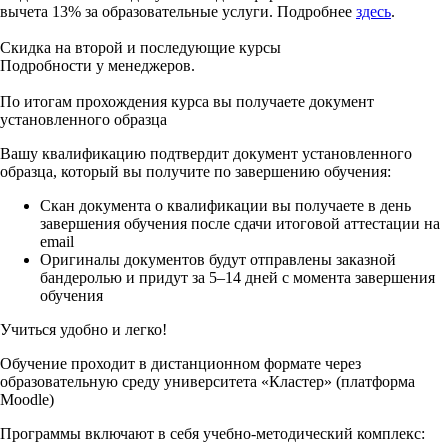
вычета 13% за образовательные услуги. Подробнее
здесь
.
Скидка на второй и последующие курсы
Подробности у менеджеров.
По итогам прохождения курса вы получаете документ
установленного образца
Вашу квалификацию подтвердит документ установленного
образца, который вы получите по завершению обучения:
Скан документа о квалификации вы получаете в день
завершения обучения после сдачи итоговой аттестации на
email
Оригиналы документов будут отправлены заказной
бандеролью и придут за 5–14 дней с момента завершения
обучения
Учиться удобно и легко!
Обучение проходит в дистанционном формате через
образовательную среду университета «Кластер» (платформа
Moodle)
Программы включают в себя учебно-методический комплекс: