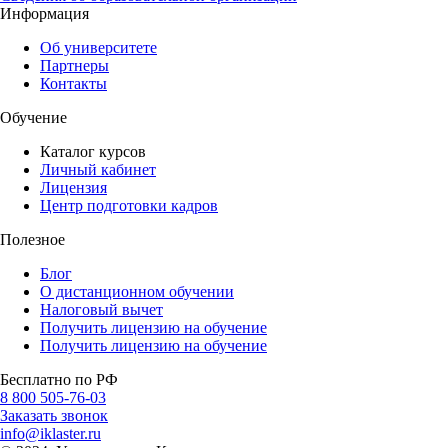
Информация
Об университете
Партнеры
Контакты
Обучение
Каталог курсов
Личный кабинет
Лицензия
Центр подготовки кадров
Полезное
Блог
О дистанционном обучении
Налоговый вычет
Получить лицензию на обучение
Получить лицензию на обучение
Бесплатно по РФ
8 800 505-76-03
Заказать звонок
info@iklaster.ru