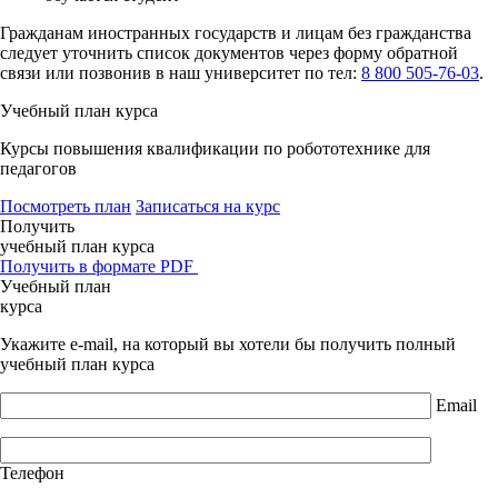
Гражданам иностранных государств и лицам без гражданства
следует уточнить список документов через форму обратной
связи или позвонив в наш университет по тел:
8 800 505-76-03
.
Учебный план курса
Курсы повышения квалификации по робототехнике для
педагогов
Посмотреть план
Записаться на курс
Получить
учебный план курса
Получить в формате PDF
Учебный план
курса
Укажите e-mail, на который вы хотели бы получить полный
учебный план курса
Email
Телефон