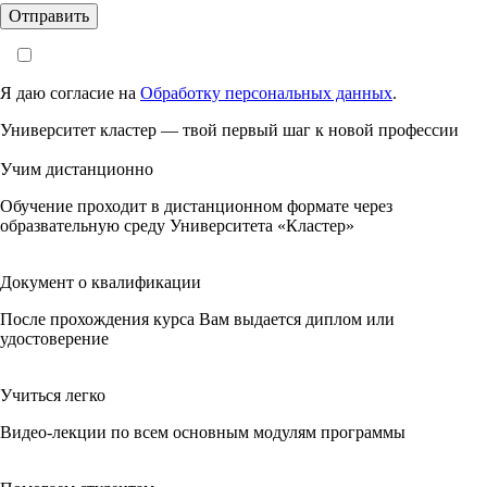
Я даю согласие на
Обработку персональных данных
.
Университет кластер — твой первый шаг к новой профессии
Учим дистанционно
Обучение проходит в дистанционном формате через
образвательную среду Университета «Кластер»
Документ о квалификации
После прохождения курса Вам выдается диплом или
удостоверение
Учиться легко
Видео-лекции по всем основным модулям программы