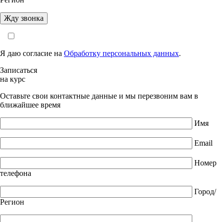
Я даю согласие на
Обработку персональных данных
.
Записаться
на курс
Оставьте свои контактные данные и мы перезвоним вам в
ближайшее время
Имя
Email
Номер
телефона
Город/
Регион