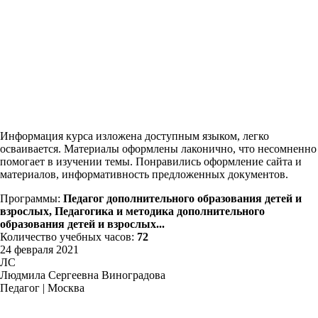
Информация курса изложена доступным языком, легко
осваивается. Материалы оформлены лаконично, что несомненно
помогает в изучении темы. Понравились оформление сайта и
материалов, информативность предложенных документов.
Программы:
Педагог дополнительного образования детей и
взрослых, Педагогика и методика дополнительного
образования детей и взрослых...
Количество учебных часов:
72
24 февраля 2021
ЛС
Людмила Сергеевна Виноградова
Педагог | Москва