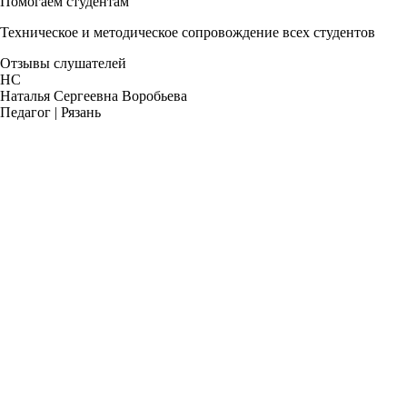
Помогаем студентам
Техническое и методическое сопровождение всех студентов
Отзывы слушателей
НС
Наталья Сергеевна Воробьева
Педагог | Рязань