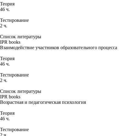
Теория
46 ч.
Тестирование
2 ч.
Список литературы
IPR books
Взаимодействие участников образовательного процесса
Теория
46 ч.
Тестирование
2 ч.
Список литературы
IPR books
Возрастная и педагогическая психология
Теория
46 ч.
Тестирование
2 ч.