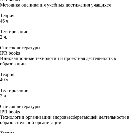
Методика оценивания учебных достижения учащихся
Теория
46 ч.
Тестирование
2 ч.
Список литературы
IPR books
Инновационные технологии и проектная деятельность в
образовании
Теория
40 ч.
Тестирование
2 ч.
Список литературы
IPR books
Технологии организации здоровьесберегающей деятельности в
образовательной организации