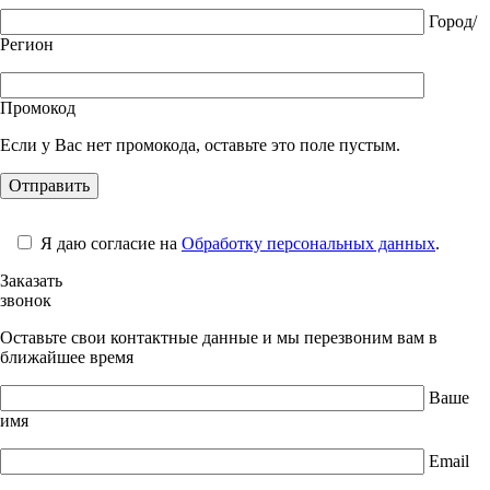
Город/
Регион
Промокод
Если у Вас нет промокода, оставьте это поле пустым.
Я даю согласие на
Обработку персональных данных
.
Заказать
звонок
Оставьте свои контактные данные и мы перезвоним вам в
ближайшее время
Ваше
имя
Email