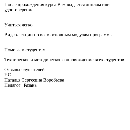
После прохождения курса Вам выдается диплом или
удостоверение
Учиться легко
Видео-лекции по всем основным модулям программы
Помогаем студентам
Техническое и методическое сопровождение всех студентов
Отзывы слушателей
НС
Наталья Сергеевна Воробьева
Педагог | Рязань