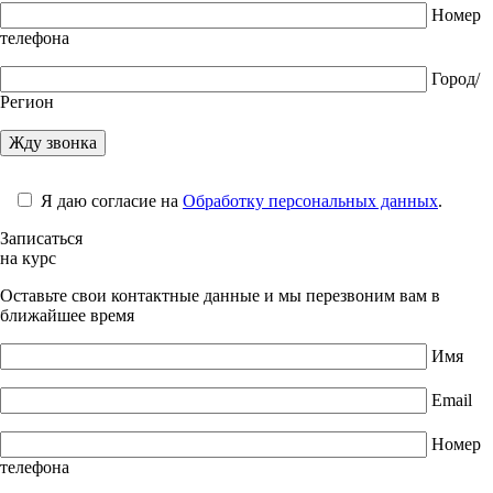
Номер
телефона
Город/
Регион
Я даю согласие на
Обработку персональных данных
.
Записаться
на курс
Оставьте свои контактные данные и мы перезвоним вам в
ближайшее время
Имя
Email
Номер
телефона