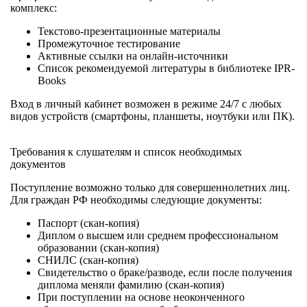
комплекс:
Текстово-презентационные материалы
Промежуточное тестирование
Активные ссылки на онлайн-источники
Список рекомендуемой литературы в библиотеке IPR-
Books
Вход в личный кабинет возможен в режиме 24/7 с любых
видов устройств (смартфоны, планшеты, ноутбуки или ПК).
Требования к слушателям и список необходимых
документов
Поступление возможно только для совершеннолетних лиц.
Для граждан РФ необходимы следующие документы:
Паспорт (скан-копия)
Диплом о высшем или среднем профессиональном
образовании (скан-копия)
СНИЛС (скан-копия)
Свидетельство о браке/разводе, если после получения
диплома меняли фамилию (скан-копия)
При поступлении на основе неоконченного