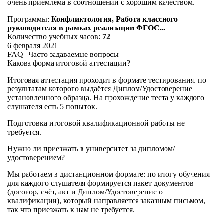
очень приемлема в соотношении с хорошим качеством.
Программы:
Конфликтология, Работа классного
руководителя в рамках реализации ФГОС...
Количество учебных часов:
72
6 февраля 2021
FAQ | Часто задаваемые вопросы
Какова форма итоговой аттестации?
Итоговая аттестация проходит в формате тестирования, по
результатам которого выдаётся Диплом/Удостоверение
установленного образца. На прохождение теста у каждого
слушателя есть 5 попыток.
Подготовка итоговой квалификационной работы не
требуется.
Нужно ли приезжать в университет за дипломом/
удостоверением?
Мы работаем в дистанционном формате: по итогу обучения
для каждого слушателя формируется пакет документов
(договор, счёт, акт и Диплом/Удостоверение о
квалификации), который направляется заказным письмом,
так что приезжать к нам не требуется.