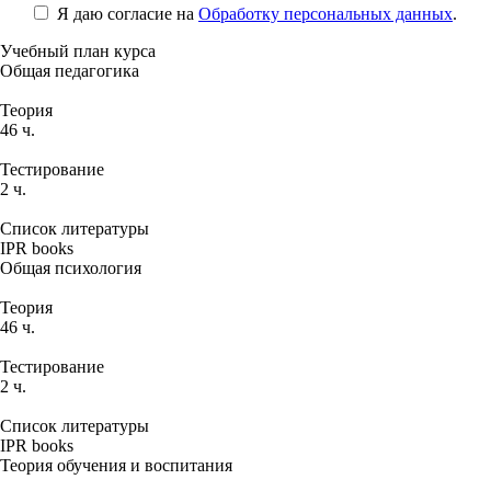
Я даю согласие на
Обработку персональных данных
.
Учебный план курса
Общая педагогика
Теория
46 ч.
Тестирование
2 ч.
Список литературы
IPR books
Общая психология
Теория
46 ч.
Тестирование
2 ч.
Список литературы
IPR books
Теория обучения и воспитания