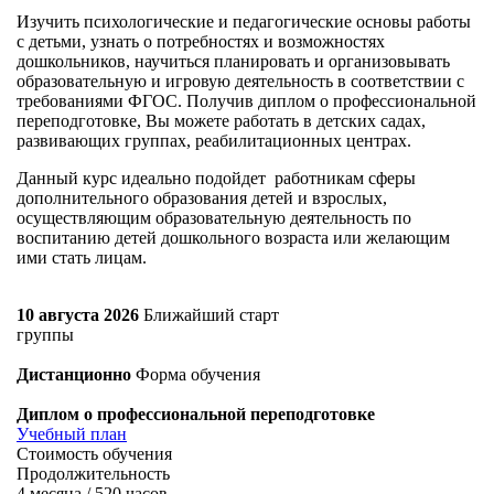
Изучить психологические и педагогические основы работы
с детьми, узнать о потребностях и возможностях
дошкольников, научиться планировать и организовывать
образовательную и игровую деятельность в соответствии с
требованиями ФГОС. Получив диплом о профессиональной
переподготовке, Вы можете работать в детских садах,
развивающих группах, реабилитационных центрах.
Данный курс идеально подойдет работникам сферы
дополнительного образования детей и взрослых,
осуществляющим образовательную деятельность по
воспитанию детей дошкольного возраста или желающим
ими стать лицам.
10 августа 2026
Ближайший старт
группы
Дистанционно
Форма обучения
Диплом о профессиональной переподготовке
Учебный план
Стоимость обучения
Продолжительность
4 месяца / 520 часов