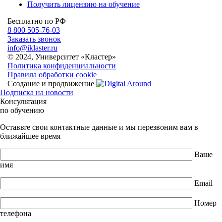
Получить лицензию на обучение
Бесплатно по РФ
8 800 505-76-03
Заказать звонок
info@iklaster.ru
© 2024, Университет «Кластер»
Политика конфиденциальности
Правила обработки cookie
Создание и продвижение
Подписка на новости
Консультация
по обучению
Оставьте свои контактные данные и мы перезвоним вам в
ближайшее время
Ваше
имя
Email
Номер
телефона