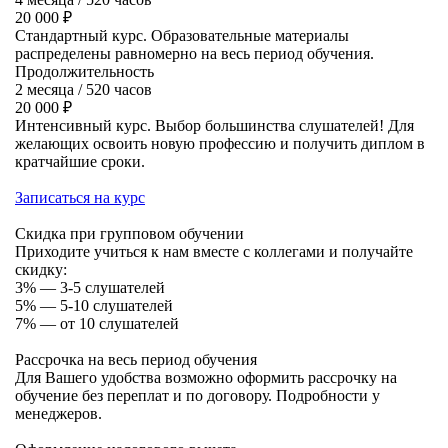
20 000 ₽
Стандартный курс. Образовательные материалы
распределены равномерно на весь период обучения.
Продолжительность
2 месяца / 520 часов
20 000 ₽
Интенсивный курс. Выбор большинства слушателей! Для
желающих освоить новую профессию и получить диплом в
кратчайшие сроки.
Записаться на курс
Скидка при групповом обучении
Приходите учиться к нам вместе с коллегами и получайте
скидку:
3% — 3-5 слушателей
5% — 5-10 слушателей
7% — от 10 слушателей
Рассрочка на весь период обучения
Для Вашего удобства возможно оформить рассрочку на
обучение без переплат и по договору. Подробности у
менеджеров.