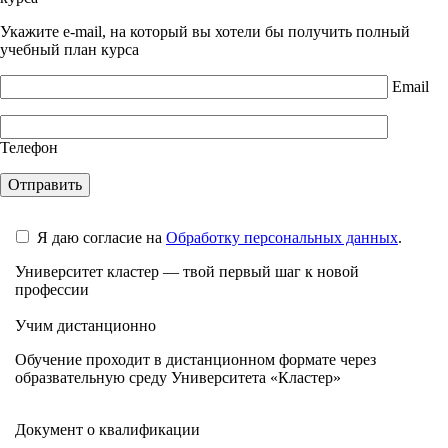
Укажите e-mail, на который вы хотели бы получить полный
учебный план курса
Email
Телефон
Я даю согласие на
Обработку персональных данных
.
Университет кластер — твой первый шаг к новой
профессии
Учим дистанционно
Обучение проходит в дистанционном формате через
образвательную среду Университета «Кластер»
Документ о квалификации