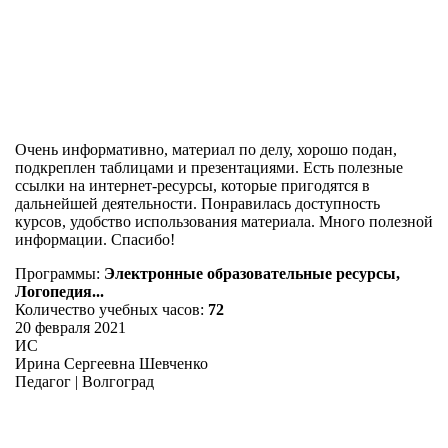
Очень информативно, материал по делу, хорошо подан,
подкреплен таблицами и презентациями. Есть полезные
ссылки на интернет-ресурсы, которые пригодятся в
дальнейшей деятельности. Понравилась доступность
курсов, удобство использования материала. Много полезной
информации. Спасибо!
Программы:
Электронные образовательные ресурсы,
Логопедия...
Количество учебных часов:
72
20 февраля 2021
ИС
Ирина Сергеевна Шевченко
Педагог | Волгоград