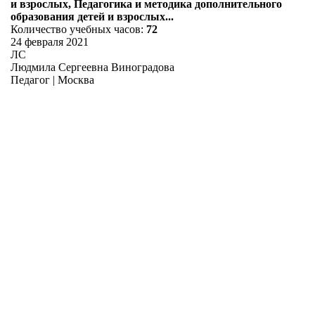
и взрослых, Педагогика и методика дополнительного
образования детей и взрослых...
Количество учебных часов:
72
24 февраля 2021
ЛС
Людмила Сергеевна Виноградова
Педагог | Москва