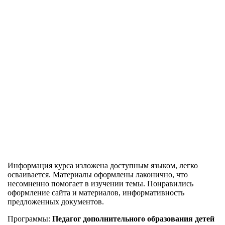
Информация курса изложена доступным языком, легко
осваивается. Материалы оформлены лаконично, что
несомненно помогает в изучении темы. Понравились
оформление сайта и материалов, информативность
предложенных документов.
Программы:
Педагог дополнительного образования детей