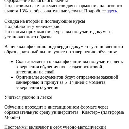
Оформление налогового вычета
Подготовим пакет документов для оформления налогового
вычета 13% за образовательные услуги. Подробнее
здесь
.
Скидка на второй и последующие курсы
Подробности у менеджеров.
По итогам прохождения курса вы получаете документ
установленного образца
Вашу квалификацию подтвердит документ установленного
образца, который вы получите по завершению обучения:
Скан документа о квалификации вы получаете в день
завершения обучения после сдачи итоговой
аттестации на email
Оригиналы документов будут отправлены заказной
бандеролью и придут за 5–14 дней с момента
завершения обучения
Учиться удобно и легко!
Обучение проходит в дистанционном формате через
образовательную среду университета «Кластер» (платформа
Moodle)
Программы включают в себя учебно-методический