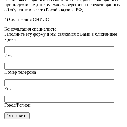
при подготовке диплома/удостоверения и передачи данных
об обучение в реестр Рособрнадзора РФ)
4) Скан-копия СНИЛС
Консультация специалиста
Заполните эту форму и мы свяжемся с Вами в ближайшее
время
Имя
Номер телефона
Email
Город/Регион