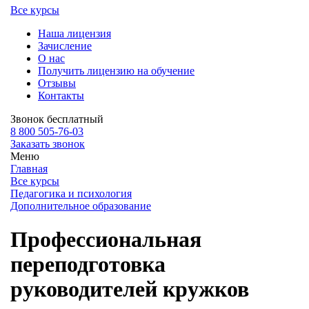
Все курсы
Наша лицензия
Зачисление
О нас
Получить лицензию на обучение
Отзывы
Контакты
Звонок бесплатный
8 800 505-76-03
Заказать звонок
Меню
Главная
Все курсы
Педагогика и психология
Дополнительное образование
Профессиональная
переподготовка
руководителей кружков