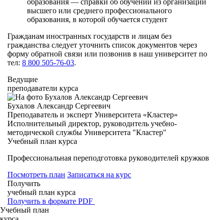
образования — справки об обучении из организации
высшего или среднего профессионального
образования, в которой обучается студент
Гражданам иностранных государств и лицам без
гражданства следует уточнить список документов через
форму обратной связи или позвонив в наш университет по
тел:
8 800 505-76-03
.
Ведущие
преподаватели курса
Бухалов Александр Сергеевич
Преподаватель и эксперт Университета «Кластер»
Исполнительный директор, руководитель учебно-
методической службы Университета "Кластер"
Учебный план курса
Профессиональная переподготовка руководителей кружков
Посмотреть план
Записаться на курс
Получить
учебный план курса
Получить в формате PDF
Учебный план
курса