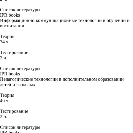
Список литературы
IPR books
Информационно-коммуникационные технологии в обучении и
воспитании
Теория
34 ч.
Тестирование
2 ч.
Список литературы
IPR books
Педагогические технологии в дополнительном образовании
детей и взрослых
Теория
46 ч.
Тестирование
2 ч.
Список литературы
IPR books