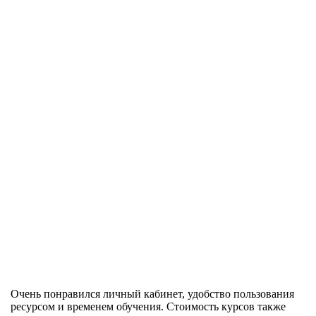
Очень понравился личный кабинет, удобство пользования
ресурсом и временем обучения. Стоимость курсов также