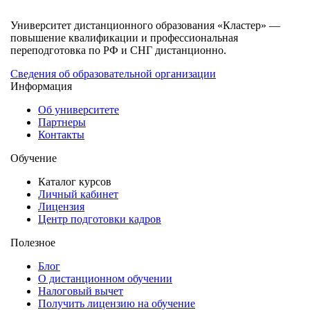
Университет дистанционного образования «Кластер» —
повышение квалификации и профессиональная
переподготовка по РФ и СНГ дистанционно.
Сведения об образовательной организации
Информация
Об университете
Партнеры
Контакты
Обучение
Каталог курсов
Личный кабинет
Лицензия
Центр подготовки кадров
Полезное
Блог
О дистанционном обучении
Налоговый вычет
Получить лицензию на обучение