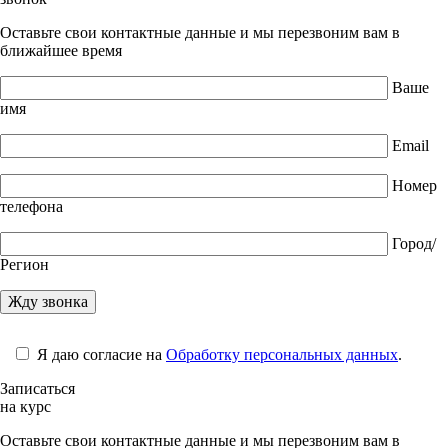
Оставьте свои контактные данные и мы перезвоним вам в
ближайшее время
Ваше
имя
Email
Номер
телефона
Город/
Регион
Я даю согласие на
Обработку персональных данных
.
Записаться
на курс
Оставьте свои контактные данные и мы перезвоним вам в