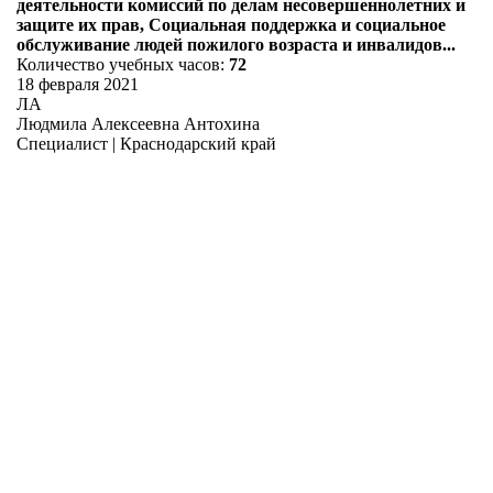
деятельности комиссий по делам несовершеннолетних и
защите их прав, Социальная поддержка и социальное
обслуживание людей пожилого возраста и инвалидов...
Количество учебных часов:
72
18 февраля 2021
ЛА
Людмила Алексеевна Антохина
Специалист | Краснодарский край