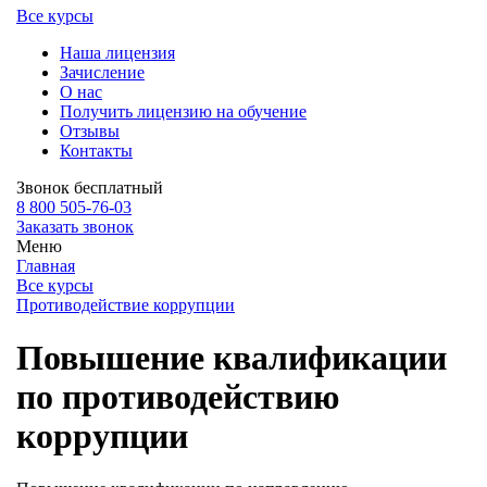
Все курсы
Наша лицензия
Зачисление
О нас
Получить лицензию на обучение
Отзывы
Контакты
Звонок бесплатный
8 800 505-76-03
Заказать звонок
Меню
Главная
Все курсы
Противодействие коррупции
Повышение квалификации
по противодействию
коррупции