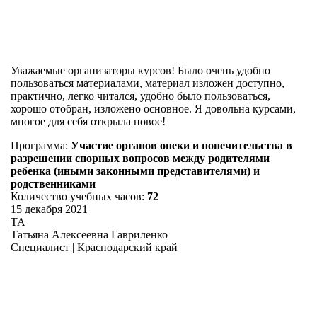
Уважаемые организаторы курсов! Было очень удобно
пользоваться материалами, материал изложен доступно,
практично, легко читался, удобно было пользоваться,
хорошо отобран, изложено основное. Я довольна курсами,
многое для себя открыла новое!
Программа:
Участие органов опеки и попечительства в
разрешении спорных вопросов между родителями
ребенка (иными законными представителями) и
родственниками
Количество учебных часов:
72
15 декабря 2021
ТА
Татьяна Алексеевна Гавриленко
Специалист | Краснодарский край