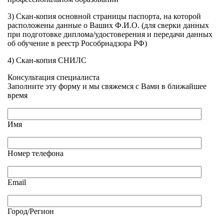
3) Скан-копия основной страницы паспорта, на которой
расположены данные о Ваших Ф.И.О. (для сверки данных
при подготовке диплома/удостоверения и передачи данных
об обучение в реестр Рособрнадзора РФ)
4) Скан-копия СНИЛС
Консультация специалиста
Заполните эту форму и мы свяжемся с Вами в ближайшее
время
Имя
Номер телефона
Email
Город/Регион