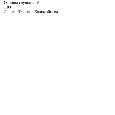
Отзывы слушателей
ЛЮ
Лариса Юрьевна Коломойцева
|