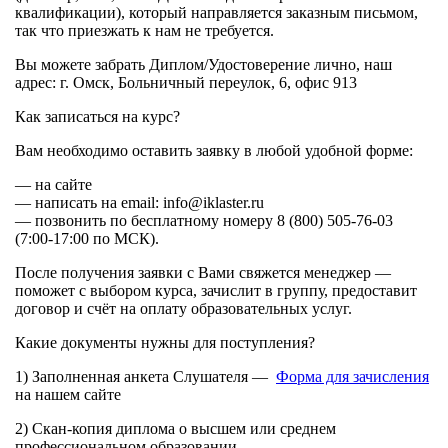
квалификации), который направляется заказным письмом,
так что приезжать к нам не требуется.
Вы можете забрать Диплом/Удостоверение лично, наш
адрес: г. Омск, Больничный переулок, 6, офис 913
Как записаться на курс?
Вам необходимо оставить заявку в любой удобной форме:
— на сайте
— написать на email: info@iklaster.ru
— позвонить по бесплатному номеру 8 (800) 505-76-03
(7:00-17:00 по МСК).
После получения заявки с Вами свяжется менеджер —
поможет с выбором курса, зачислит в группу, предоставит
договор и счёт на оплату образовательных услуг.
Какие документы нужны для поступления?
1) Заполненная анкета Слушателя —
Форма для зачисления
на нашем сайте
2) Скан-копия диплома о высшем или среднем
профессиональном образовании