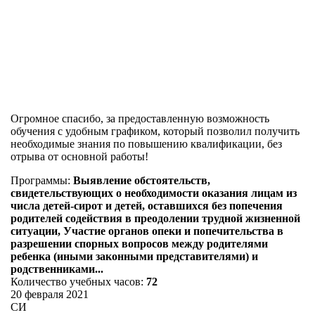
Огромное спасибо, за предоставленную возможность
обучения с удобным графиком, который позволил получить
необходимые знания по повышению квалификации, без
отрыва от основной работы!
Программы:
Выявление обстоятельств,
свидетельствующих о необходимости оказания лицам из
числа детей-сирот и детей, оставшихся без попечения
родителей содействия в преодолении трудной жизненной
ситуации, Участие органов опеки и попечительства в
разрешении спорных вопросов между родителями
ребенка (иными законными представителями) и
родственниками...
Количество учебных часов:
72
20 февраля 2021
СИ