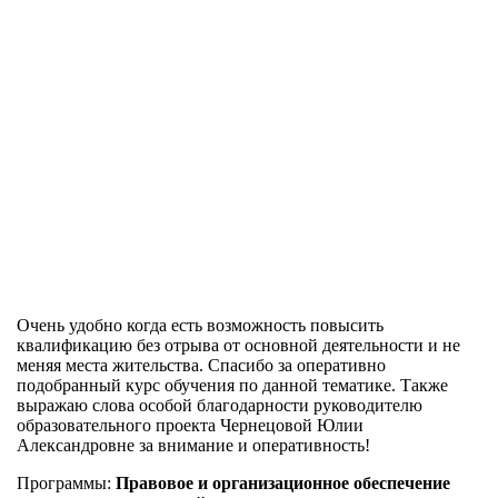
Очень удобно когда есть возможность повысить
квалификацию без отрыва от основной деятельности и не
меняя места жительства. Спасибо за оперативно
подобранный курс обучения по данной тематике. Также
выражаю слова особой благодарности руководителю
образовательного проекта Чернецовой Юлии
Александровне за внимание и оперативность!
Программы:
Правовое и организационное обеспечение