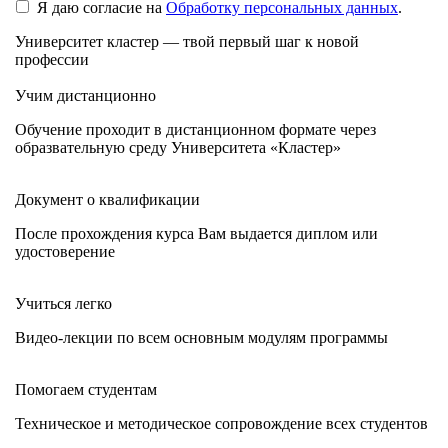
Я даю согласие на
Обработку персональных данных
.
Университет кластер — твой первый шаг к новой
профессии
Учим дистанционно
Обучение проходит в дистанционном формате через
образвательную среду Университета «Кластер»
Документ о квалификации
После прохождения курса Вам выдается диплом или
удостоверение
Учиться легко
Видео-лекции по всем основным модулям программы
Помогаем студентам
Техническое и методическое сопровождение всех студентов