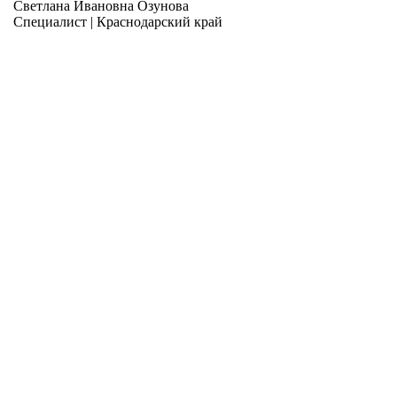
Светлана Ивановна Озунова
Специалист | Краснодарский край