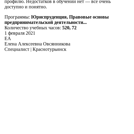
профилю. Недостатков в обучении нет — все очень
доступно и понятно.
Программы:
Юриспруденция, Правовые основы
предпринимательской деятельности...
Количество учебных часов:
520, 72
1 февраля 2021
ЕА
Елена Алексеевна Овсянникова
Специалист | Краснотурьинск