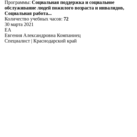
Программы:
Социальная поддержка и социальное
обслуживание людей пожилого возраста и инвалидов,
Социальная работа...
Количество учебных часов:
72
30 марта 2021
ЕА
Евгения Александровна Компаниец
Специалист | Краснодарский край