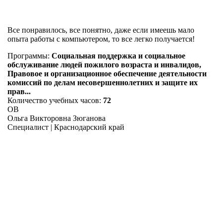
Все понравилось, все понятно, даже если имеешь мало
опыта работы с компьютером, то все легко получается!
Программы:
Социальная поддержка и социальное
обслуживание людей пожилого возраста и инвалидов,
Правовое и организационное обеспечение деятельности
комиссий по делам несовершеннолетних и защите их
прав...
Количество учебных часов:
72
ОВ
Ольга Викторовна Зюганова
Специалист | Краснодарский край