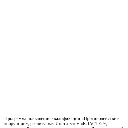
Программа повышения квалификации «Противодействие
коррупции», реализуемая Институтом «КЛАСТЕР»,