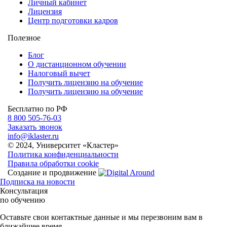
Личный кабинет
Лицензия
Центр подготовки кадров
Полезное
Блог
О дистанционном обучении
Налоговый вычет
Получить лицензию на обучение
Получить лицензию на обучение
Бесплатно по РФ
8 800 505-76-03
Заказать звонок
info@iklaster.ru
© 2024, Университет «Кластер»
Политика конфиденциальности
Правила обработки cookie
Создание и продвижение
Подписка на новости
Консультация
по обучению
Оставьте свои контактные данные и мы перезвоним вам в
ближайшее время