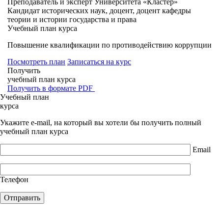
Преподаватель и эксперт Университета «Кластер»
Кандидат исторических наук, доцент, доцент кафедры
теории и истории государства и права
Учебный план курса
Повышение квалификации по противодействию коррупции
Посмотреть план
Записаться на курс
Получить
учебный план курса
Получить в формате PDF
Учебный план
курса
Укажите e-mail, на который вы хотели бы получить полный
учебный план курса
Email
Телефон