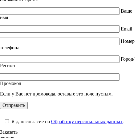
Ваше
имя
Email
Номер
телефона
Город/
Регион
Промокод
Если у Вас нет промокода, оставьте это поле пустым.
Я даю согласие на
Обработку персональных данных
.
Заказать
звонок