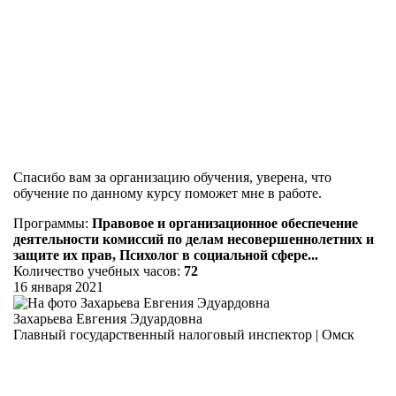
Спасибо вам за организацию обучения, уверена, что
обучение по данному курсу поможет мне в работе.
Программы:
Правовое и организационное обеспечение
деятельности комиссий по делам несовершеннолетних и
защите их прав, Психолог в социальной сфере...
Количество учебных часов:
72
16 января 2021
Захарьева Евгения Эдуардовна
Главный государственный налоговый инспектор | Омск