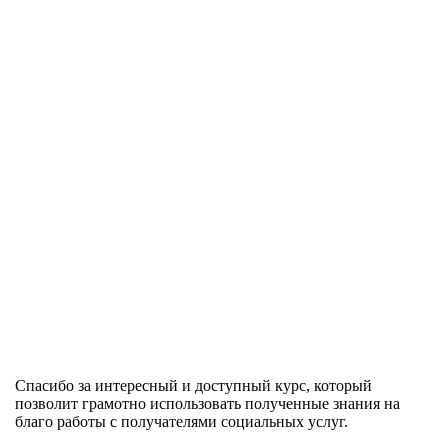
Спасибо за интересный и доступный курс, который
позволит грамотно использовать полученные знания на
благо работы с получателями социальных услуг.