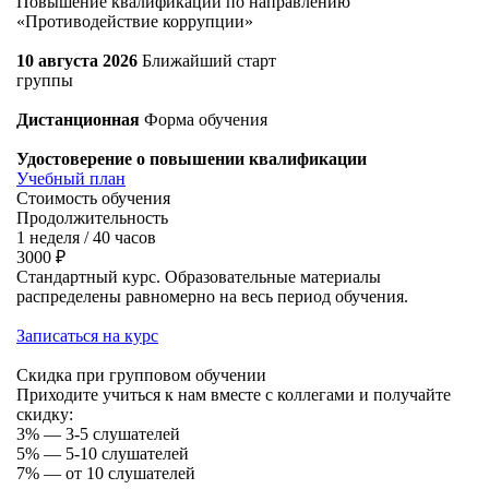
Повышение квалификации по направлению
«Противодействие коррупции»
10 августа 2026
Ближайший старт
группы
Дистанционная
Форма обучения
Удостоверение о повышении квалификации
Учебный план
Стоимость обучения
Продолжительность
1 неделя / 40 часов
3000 ₽
Стандартный курс. Образовательные материалы
распределены равномерно на весь период обучения.
Записаться на курс
Скидка при групповом обучении
Приходите учиться к нам вместе с коллегами и получайте
скидку:
3% — 3-5 слушателей
5% — 5-10 слушателей
7% — от 10 слушателей