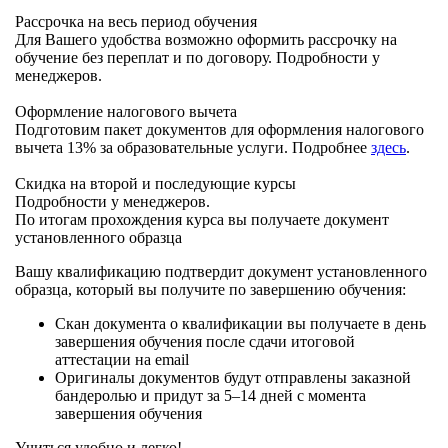
Рассрочка на весь период обучения
Для Вашего удобства возможно оформить рассрочку на
обучение без переплат и по договору. Подробности у
менеджеров.
Оформление налогового вычета
Подготовим пакет документов для оформления налогового
вычета 13% за образовательные услуги. Подробнее
здесь
.
Скидка на второй и последующие курсы
Подробности у менеджеров.
По итогам прохождения курса вы получаете документ
установленного образца
Вашу квалификацию подтвердит документ установленного
образца, который вы получите по завершению обучения:
Скан документа о квалификации вы получаете в день
завершения обучения после сдачи итоговой
аттестации на email
Оригиналы документов будут отправлены заказной
бандеролью и придут за 5–14 дней с момента
завершения обучения
Учиться удобно и легко!