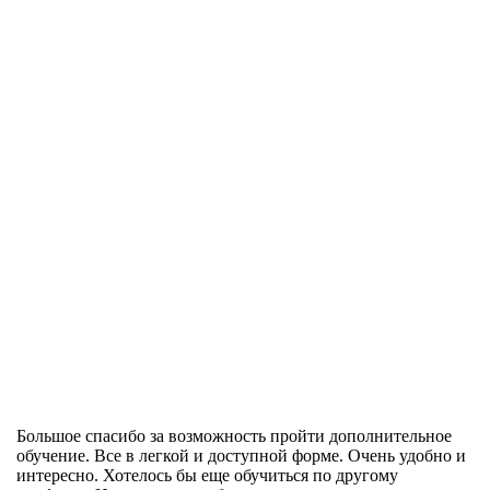
Большое спасибо за возможность пройти дополнительное
обучение. Все в легкой и доступной форме. Очень удобно и
интересно. Хотелось бы еще обучиться по другому