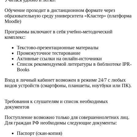
Обучение проходит в дистанционном формате через
образовательную среду университета «Кластер» (платформа
Moodle)
Программы включают в себя учебно-методический
комплекс:
Текстово-презентационные материалы
Промежуточное тестирование
Активные ссылки на онлайн-источники
Список рекомендуемой литературы в библиотеке IPR-
Books
Вход в личный кабинет возможен в режиме 24/7 с любых
видов устройств (смартфоны, планшеты, ноутбуки или ПК).
Требования к слушателям и список необходимых
документов
Поступление возможно только для совершеннолетних лиц.
Для граждан РФ необходимы следующие документы:
Паспорт (скан-копия)