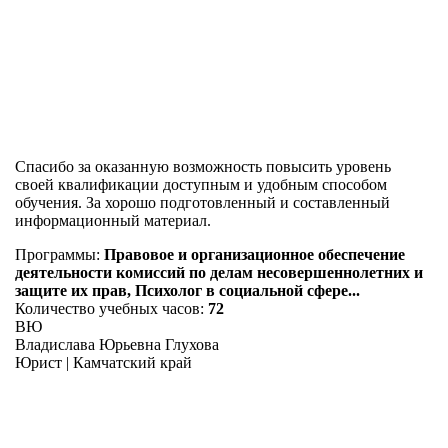
Спасибо за оказанную возможность повысить уровень
своей квалификации доступным и удобным способом
обучения. За хорошо подготовленный и составленный
информационный материал.
Программы:
Правовое и организационное обеспечение
деятельности комиссий по делам несовершеннолетних и
защите их прав, Психолог в социальной сфере...
Количество учебных часов:
72
ВЮ
Владислава Юрьевна Глухова
Юрист | Камчатский край