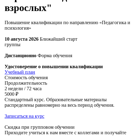
взрослых"
Повышение квалификации по направлению «Педагогика и
психология»
10 августа 2026
Ближайший старт
группы
Дистанционно
Форма обучения
Удостоверение о повышении квалификации
Учебный план
Стоимость обучения
Продолжительность
2 недели / 72 часа
5000 ₽
Стандартный курс. Образовательные материалы
распределены равномерно на весь период обучения.
Записаться на курс
Скидка при групповом обучении
Приходите учиться к нам вместе с коллегами и получайте