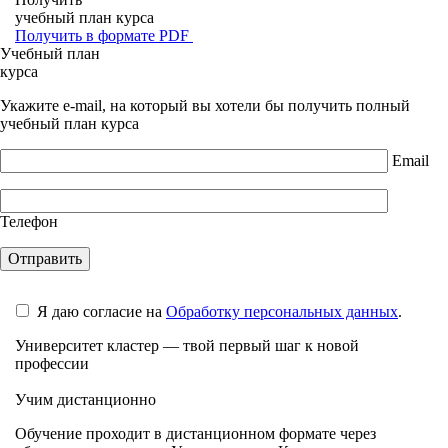
учебный план курса
Получить в формате PDF
Учебный план
курса
Укажите e-mail, на который вы хотели бы получить полный
учебный план курса
Email
Телефон
Я даю согласие на
Обработку персональных данных
.
Университет кластер — твой первый шаг к новой
профессии
Учим дистанционно
Обучение проходит в дистанционном формате через