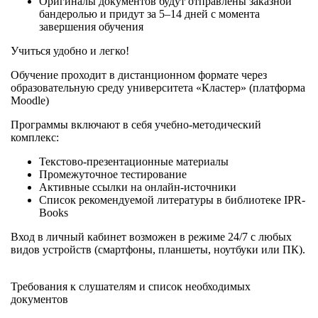
Оригиналы документов будут отправлены заказной
бандеролью и придут за 5–14 дней с момента
завершения обучения
Учиться удобно и легко!
Обучение проходит в дистанционном формате через
образовательную среду университета «Кластер» (платформа
Moodle)
Программы включают в себя учебно-методический
комплекс:
Текстово-презентационные материалы
Промежуточное тестирование
Активные ссылки на онлайн-источники
Список рекомендуемой литературы в библиотеке IPR-
Books
Вход в личный кабинет возможен в режиме 24/7 с любых
видов устройств (смартфоны, планшеты, ноутбуки или ПК).
Требования к слушателям и список необходимых
документов