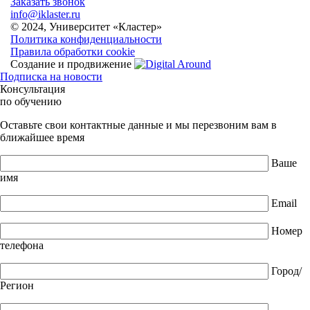
Заказать звонок
info@iklaster.ru
© 2024, Университет «Кластер»
Политика конфиденциальности
Правила обработки cookie
Создание и продвижение
Подписка на новости
Консультация
по обучению
Оставьте свои контактные данные и мы перезвоним вам в
ближайшее время
Ваше
имя
Email
Номер
телефона
Город/
Регион