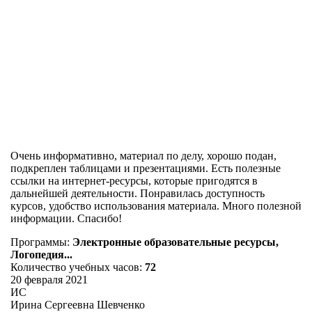
Очень информативно, материал по делу, хорошо подан,
подкреплен таблицами и презентациями. Есть полезные
ссылки на интернет-ресурсы, которые пригодятся в
дальнейшей деятельности. Понравилась доступность
курсов, удобство использования материала. Много полезной
информации. Спасибо!
Программы:
Электронные образовательные ресурсы,
Логопедия...
Количество учебных часов:
72
20 февраля 2021
ИС
Ирина Сергеевна Шевченко