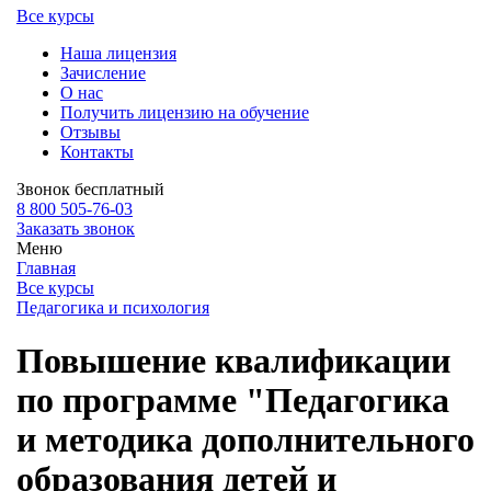
Все курсы
Наша лицензия
Зачисление
О нас
Получить лицензию на обучение
Отзывы
Контакты
Звонок бесплатный
8 800 505-76-03
Заказать звонок
Меню
Главная
Все курсы
Педагогика и психология
Повышение квалификации
по программе "Педагогика
и методика дополнительного
образования детей и