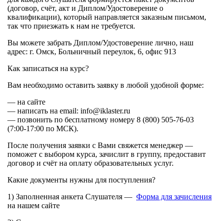
(договор, счёт, акт и Диплом/Удостоверение о
квалификации), который направляется заказным письмом,
так что приезжать к нам не требуется.
Вы можете забрать Диплом/Удостоверение лично, наш
адрес: г. Омск, Больничный переулок, 6, офис 913
Как записаться на курс?
Вам необходимо оставить заявку в любой удобной форме:
— на сайте
— написать на email: info@iklaster.ru
— позвонить по бесплатному номеру 8 (800) 505-76-03
(7:00-17:00 по МСК).
После получения заявки с Вами свяжется менеджер —
поможет с выбором курса, зачислит в группу, предоставит
договор и счёт на оплату образовательных услуг.
Какие документы нужны для поступления?
1) Заполненная анкета Слушателя —
Форма для зачисления
на нашем сайте