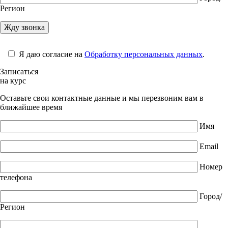
Регион
Я даю согласие на
Обработку персональных данных
.
Записаться
на курс
Оставьте свои контактные данные и мы перезвоним вам в
ближайшее время
Имя
Email
Номер
телефона
Город/
Регион