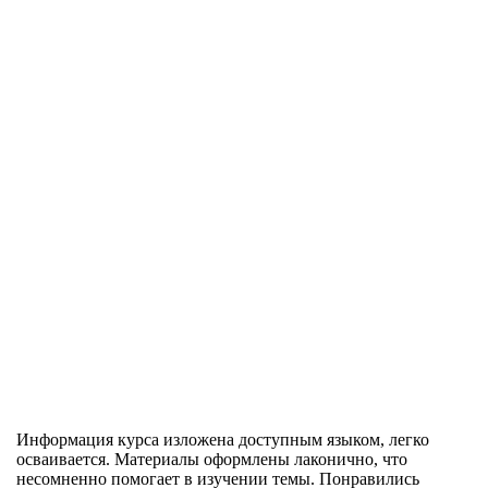
Информация курса изложена доступным языком, легко
осваивается. Материалы оформлены лаконично, что
несомненно помогает в изучении темы. Понравились