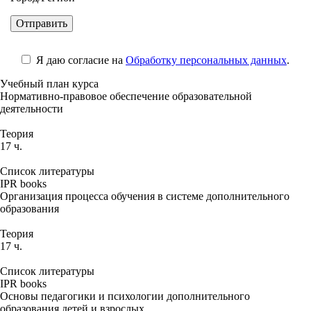
Я даю согласие на
Обработку персональных данных
.
Учебный план курса
Нормативно-правовое обеспечение образовательной
деятельности
Теория
17 ч.
Список литературы
IPR books
Организация процесса обучения в системе дополнительного
образования
Теория
17 ч.
Список литературы
IPR books
Основы педагогики и психологии дополнительного
образования детей и взрослых