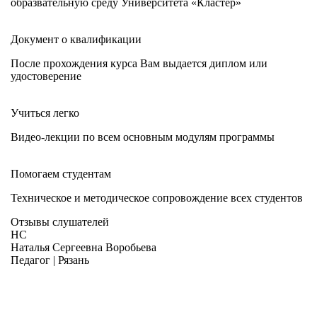
образвательную среду Университета «Кластер»
Документ о квалификации
После прохождения курса Вам выдается диплом или
удостоверение
Учиться легко
Видео-лекции по всем основным модулям программы
Помогаем студентам
Техническое и методическое сопровождение всех студентов
Отзывы слушателей
НС
Наталья Сергеевна Воробьева
Педагог | Рязань