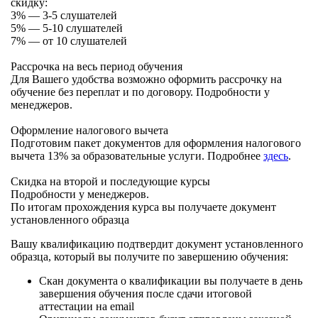
скидку:
3% — 3-5 слушателей
5% — 5-10 слушателей
7% — от 10 слушателей
Рассрочка на весь период обучения
Для Вашего удобства возможно оформить рассрочку на
обучение без переплат и по договору. Подробности у
менеджеров.
Оформление налогового вычета
Подготовим пакет документов для оформления налогового
вычета 13% за образовательные услуги. Подробнее
здесь
.
Скидка на второй и последующие курсы
Подробности у менеджеров.
По итогам прохождения курса вы получаете документ
установленного образца
Вашу квалификацию подтвердит документ установленного
образца, который вы получите по завершению обучения:
Скан документа о квалификации вы получаете в день
завершения обучения после сдачи итоговой
аттестации на email