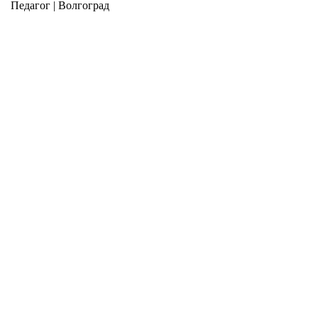
Педагог | Волгоград