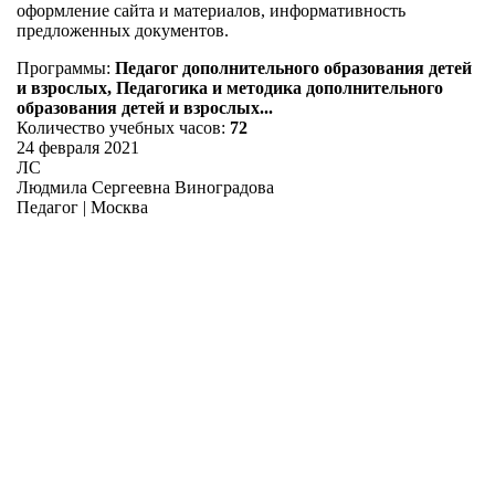
оформление сайта и материалов, информативность
предложенных документов.
Программы:
Педагог дополнительного образования детей
и взрослых, Педагогика и методика дополнительного
образования детей и взрослых...
Количество учебных часов:
72
24 февраля 2021
ЛС
Людмила Сергеевна Виноградова
Педагог | Москва