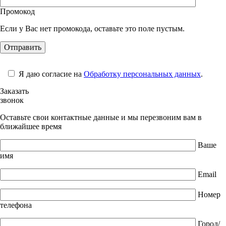
Промокод
Если у Вас нет промокода, оставьте это поле пустым.
Я даю согласие на
Обработку персональных данных
.
Заказать
звонок
Оставьте свои контактные данные и мы перезвоним вам в
ближайшее время
Ваше
имя
Email
Номер
телефона
Город/