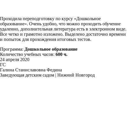
Проходила переподготовку по курсу «Дошкольное
образование». Очень удобно, что можно проходить обучение
удаленно, дополнительная литература есть в электронном виде.
Все четко и грамотно изложено. Выделено достаточно времени
и попыток для прохождения итоговых тестов.
Программа:
Дошкольное образование
Количество учебных часов:
600 ч.
24 апреля 2020
ГС
Галина Станиславовна Федина
Заведующая детским садом | Нижний Новгород