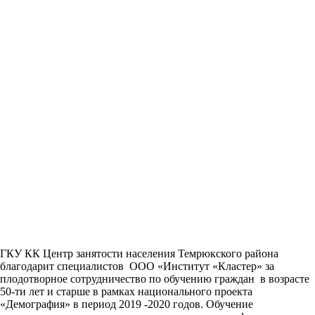
ГКУ КК Центр занятости населения Темрюкского района
благодарит специалистов ООО «Институт «Кластер» за
плодотворное сотрудничество по обучению граждан в возрасте
50-ти лет и старше в рамках национального проекта
«Демография» в период
2019 -2020
годов. Обучение