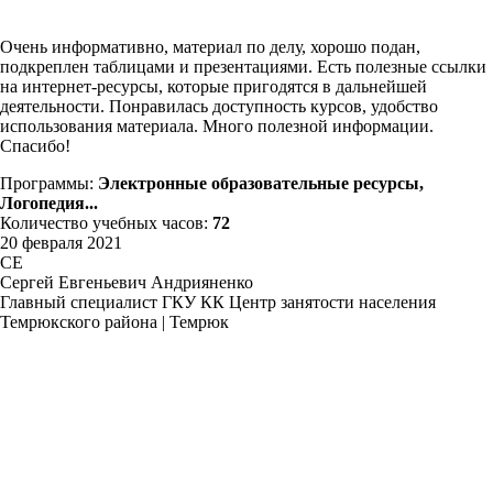
Очень информативно, материал по делу, хорошо подан,
подкреплен таблицами и презентациями. Есть полезные ссылки
на интернет-ресурсы, которые пригодятся в дальнейшей
деятельности. Понравилась доступность курсов, удобство
использования материала. Много полезной информации.
Спасибо!
Программы:
Электронные образовательные ресурсы,
Логопедия...
Количество учебных часов:
72
20 февраля 2021
СЕ
Сергей Евгеньевич Андрияненко
Главный специалист ГКУ КК Центр занятости населения
Темрюкского района | Темрюк