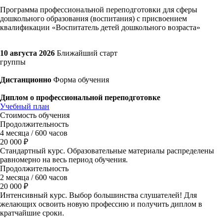
Программа профессиональной переподготовки для сферы
дошкольного образования (воспитания) с присвоением
квалификации «Воспитатель детей дошкольного возраста»
10 августа 2026
Ближайший старт
группы
Дистанционно
Форма обучения
Диплом о профессиональной переподготовке
Учебный план
Стоимость обучения
Продолжительность
4 месяца / 600 часов
20 000 ₽
Стандартный курс. Образовательные материалы распределены
равномерно на весь период обучения.
Продолжительность
2 месяца / 600 часов
20 000 ₽
Интенсивный курс. Выбор большинства слушателей! Для
желающих освоить новую профессию и получить диплом в
кратчайшие сроки.