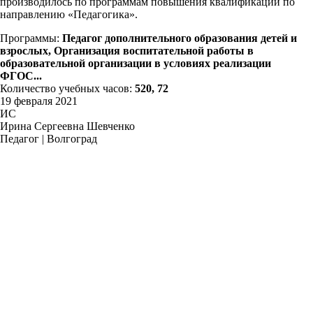
производилось по программам повышения квалификации по
направлению «Педагогика».
Программы:
Педагог дополнительного образования детей и
взрослых, Организация воспитательной работы в
образовательной организации в условиях реализации
ФГОС...
Количество учебных часов:
520, 72
19 февраля 2021
ИС
Ирина Сергеевна Шевченко
Педагог | Волгоград