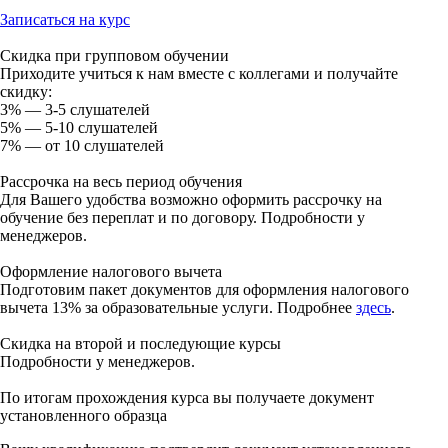
Записаться на курс
Скидка при групповом обучении
Приходите учиться к нам вместе с коллегами и получайте
скидку:
3% — 3-5 слушателей
5% — 5-10 слушателей
7% — от 10 слушателей
Рассрочка на весь период обучения
Для Вашего удобства возможно оформить рассрочку на
обучение без переплат и по договору. Подробности у
менеджеров.
Оформление налогового вычета
Подготовим пакет документов для оформления налогового
вычета 13% за образовательные услуги. Подробнее
здесь
.
Скидка на второй и последующие курсы
Подробности у менеджеров.
По итогам прохождения курса вы получаете документ
установленного образца