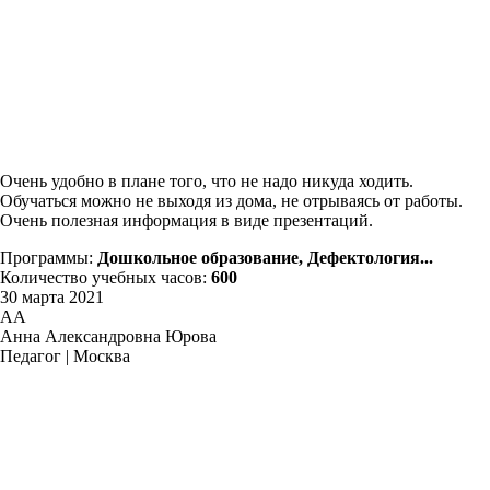
Очень удобно в плане того, что не надо никуда ходить.
Обучаться можно не выходя из дома, не отрываясь от работы.
Очень полезная информация в виде презентаций.
Программы:
Дошкольное образование, Дефектология...
Количество учебных часов:
600
30 марта 2021
АА
Анна Александровна Юрова
Педагог | Москва