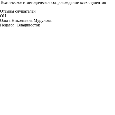
Техническое и методическое сопровождение всех студентов
Отзывы слушателей
ОН
Ольга Николаевна Мурунова
Педагог | Владивосток