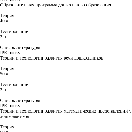
Образовательная программа дошкольного образования
Теория
40 ч.
Тестирование
2 ч.
Список литературы
IPR books
Теории и технологии развития речи дошкольников
Теория
50 ч.
Тестирование
2 ч.
Список литературы
IPR books
Теории и технологии развития математических представлений у
дошкольников
Теория