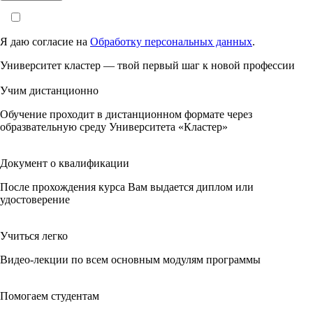
Я даю согласие на
Обработку персональных данных
.
Университет кластер — твой первый шаг к новой профессии
Учим дистанционно
Обучение проходит в дистанционном формате через
образвательную среду Университета «Кластер»
Документ о квалификации
После прохождения курса Вам выдается диплом или
удостоверение
Учиться легко
Видео-лекции по всем основным модулям программы
Помогаем студентам