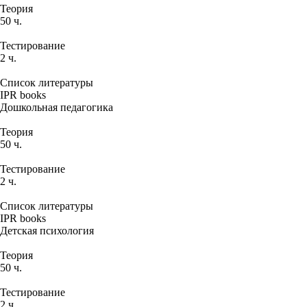
Теория
50 ч.
Тестирование
2 ч.
Список литературы
IPR books
Дошкольная педагогика
Теория
50 ч.
Тестирование
2 ч.
Список литературы
IPR books
Детская психология
Теория
50 ч.
Тестирование
2 ч.