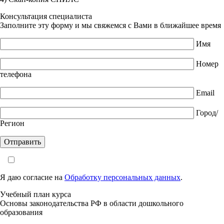
Консультация специалиста
Заполните эту форму и мы свяжемся с Вами в ближайшее время
Имя
Номер
телефона
Email
Город/
Регион
Я даю согласие на
Обработку персональных данных
.
Учебный план курса
Основы законодательства РФ в области дошкольного
образования