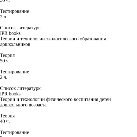
50 ч.
Тестирование
2 ч.
Список литературы
IPR books
Теории и технологии экологического образования
дошкольников
Теория
50 ч.
Тестирование
2 ч.
Список литературы
IPR books
Теории и технологии физического воспитания детей
дошкольного возраста
Теория
40 ч.
Тестирование