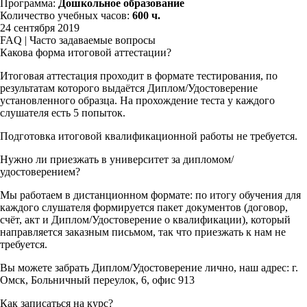
Программа:
Дошкольное образование
Количество учебных часов:
600 ч.
24 сентября 2019
FAQ | Часто задаваемые вопросы
Какова форма итоговой аттестации?
Итоговая аттестация проходит в формате тестирования, по
результатам которого выдаётся Диплом/Удостоверение
установленного образца. На прохождение теста у каждого
слушателя есть 5 попыток.
Подготовка итоговой квалификационной работы не требуется.
Нужно ли приезжать в университет за дипломом/
удостоверением?
Мы работаем в дистанционном формате: по итогу обучения для
каждого слушателя формируется пакет документов (договор,
счёт, акт и Диплом/Удостоверение о квалификации), который
направляется заказным письмом, так что приезжать к нам не
требуется.
Вы можете забрать Диплом/Удостоверение лично, наш адрес: г.
Омск, Больничный переулок, 6, офис 913
Как записаться на курс?