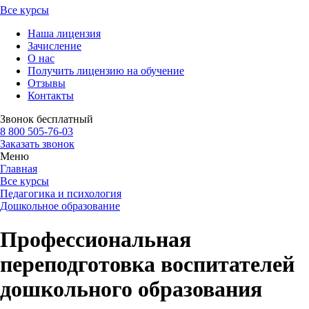
Все курсы
Наша лицензия
Зачисление
О нас
Получить лицензию на обучение
Отзывы
Контакты
Звонок бесплатный
8 800 505-76-03
Заказать звонок
Меню
Главная
Все курсы
Педагогика и психология
Дошкольное образование
Профессиональная
переподготовка воспитателей
дошкольного образования