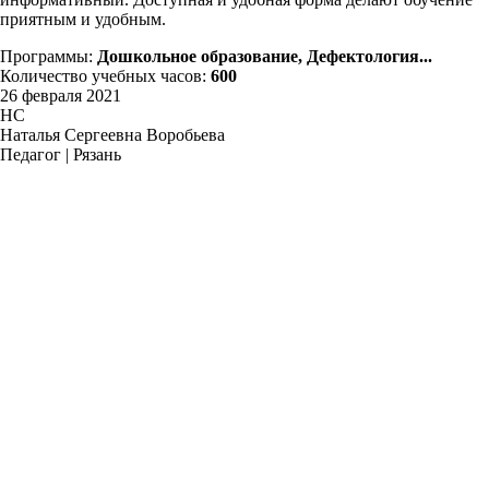
приятным и удобным.
Программы:
Дошкольное образование, Дефектология...
Количество учебных часов:
600
26 февраля 2021
НС
Наталья Сергеевна Воробьева
Педагог | Рязань