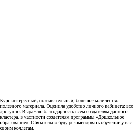
Курс интересный, познавательный, большое количество
полезного материала. Оценила удобство личного кабинета: все
доступно. Выражаю благодарность всем создателям данного
кластера, в частности создателям программы «Дошкольное
образование». Обязательно буду рекомендовать обучение у вас
своим коллегам.