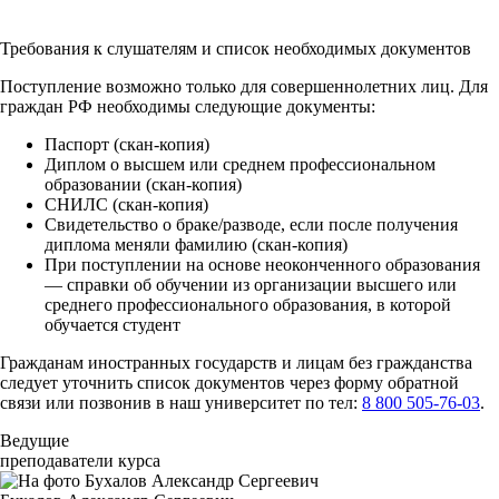
Требования к слушателям и список необходимых документов
Поступление возможно только для совершеннолетних лиц. Для
граждан РФ необходимы следующие документы:
Паспорт (скан-копия)
Диплом о высшем или среднем профессиональном
образовании (скан-копия)
СНИЛС (скан-копия)
Свидетельство о браке/разводе, если после получения
диплома меняли фамилию (скан-копия)
При поступлении на основе неоконченного образования
— справки об обучении из организации высшего или
среднего профессионального образования, в которой
обучается студент
Гражданам иностранных государств и лицам без гражданства
следует уточнить список документов через форму обратной
связи или позвонив в наш университет по тел:
8 800 505-76-03
.
Ведущие
преподаватели курса