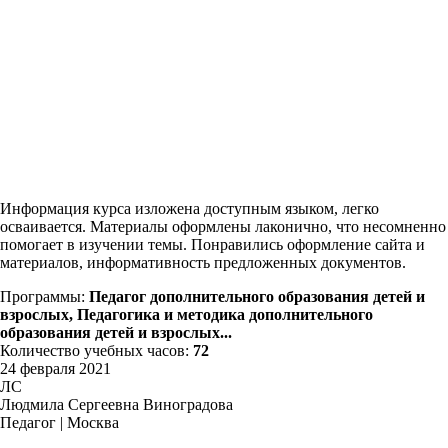
Информация курса изложена доступным языком, легко
осваивается. Материалы оформлены лаконично, что несомненно
помогает в изучении темы. Понравились оформление сайта и
материалов, информативность предложенных документов.
Программы:
Педагог дополнительного образования детей и
взрослых, Педагогика и методика дополнительного
образования детей и взрослых...
Количество учебных часов:
72
24 февраля 2021
ЛС
Людмила Сергеевна Виноградова
Педагог | Москва