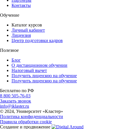
Партнеры
Контакты
Обучение
Каталог курсов
Личный кабинет
Лицензия
Центр подготовки кадров
Полезное
Блог
О дистанционном обучении
Налоговый вычет
Получить лицензию на обучение
Получить лицензию на обучение
Бесплатно по РФ
8 800 505-76-03
Заказать звонок
info@iklaster.ru
© 2024, Университет «Кластер»
Политика конфиденциальности
Правила обработки cookie
Создание и продвижение