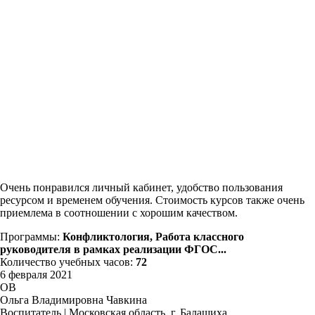
Очень понравился личный кабинет, удобство пользования
ресурсом и временем обучения. Стоимость курсов также очень
приемлема в соотношении с хорошим качеством.
Программы:
Конфликтология, Работа классного
руководителя в рамках реализации ФГОС...
Количество учебных часов:
72
6 февраля 2021
ОВ
Ольга Владимировна Чавкина
Воспитатель | Московская область, г. Балашиха