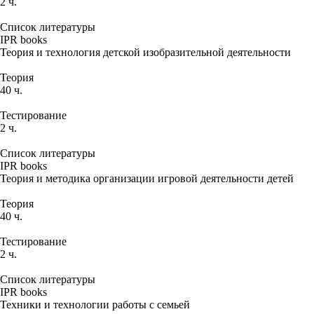
2 ч.
Список литературы
IPR books
Теория и технология детской изобразительной деятельности
Теория
40 ч.
Тестирование
2 ч.
Список литературы
IPR books
Теория и методика организации игровой деятельности детей
Теория
40 ч.
Тестирование
2 ч.
Список литературы
IPR books
Техники и технологии работы с семьей