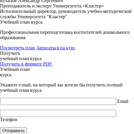
Бухалов Александр Сергеевич
Преподаватель и эксперт Университета «Кластер»
Исполнительный директор, руководитель учебно-методической
службы Университета "Кластер"
Учебный план курса
Профессиональная переподготовка воспитателей дошкольного
образования
Посмотреть план
Записаться на курс
Получить
учебный план курса
Получить в формате PDF
Учебный план
курса
Укажите e-mail, на который вы хотели бы получить полный
учебный план курса
Email
Телефон