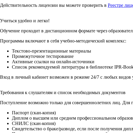
Действительность лицензии вы можете проверить в
Реестре лиц
Учиться удобно и легко!
Обучение проходит в дистанционном формате через образовател
Программы включают в себя учебно-методический комплекс:
Текстово-презентационные материалы
Промежуточное тестирование
Активные ссылки на онлайн-источники
Список рекомендуемой литературы в библиотеке IPR-Boo
Вход в личный кабинет возможен в режиме 24/7 с любых видов 
Требования к слушателям и список необходимых документов
Поступление возможно только для совершеннолетних лиц. Для
Паспорт (скан-копия)
Диплом о высшем или среднем профессиональном образов
СНИЛС (скан-копия)
Свидетельство о браке/разводе, если после получения ди