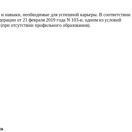
 и навыки, необходимые для успешной карьеры. В соответствии
рации от 21 февраля 2019 года N 103-н, одним из условий
 (при отсутствии профильного образования).
»