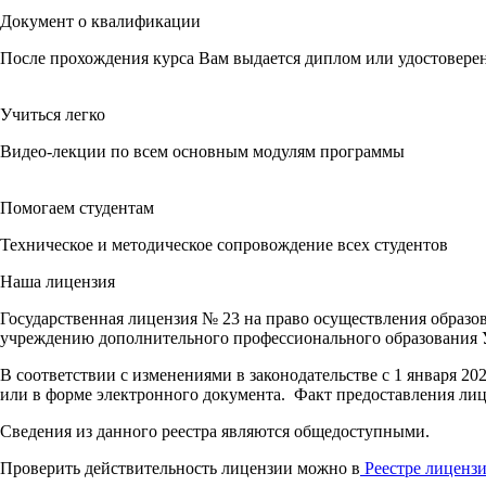
Документ о квалификации
После прохождения курса Вам выдается диплом или удостовере
Учиться легко
Видео-лекции по всем основным модулям программы
Помогаем студентам
Техническое и методическое сопровождение всех студентов
Наша лицензия
Государственная лицензия № 23 на право осуществления образ
учреждению дополнительного профессионального образования Ун
В соответствии с изменениями в законодательстве с 1 января 20
или в форме электронного документа. Факт предоставления лиц
Сведения из данного реестра являются общедоступными.
Проверить действительность лицензии можно в
Реестре лицензи