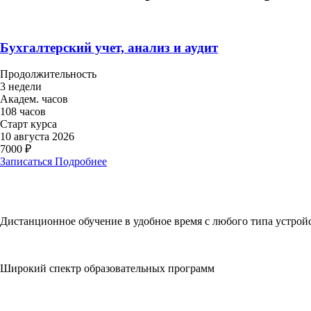
Бухгалтерский учет, анализ и аудит
Продолжительность
3 недели
Академ. часов
108 часов
Старт курса
10 августа 2026
7000 ₽
Записаться
Подробнее
Дистанционное обучение в удобное время с любого типа устрой
Широкий спектр образовательных программ