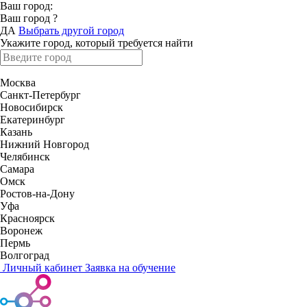
Ваш город:
Ваш город
?
ДА
Выбрать другой город
Укажите город, который требуется найти
Москва
Санкт-Петербург
Новосибирск
Екатеринбург
Казань
Нижний Новгород
Челябинск
Самара
Омск
Ростов-на-Дону
Уфа
Красноярск
Воронеж
Пермь
Волгоград
Личный кабинет
Заявка на обучение