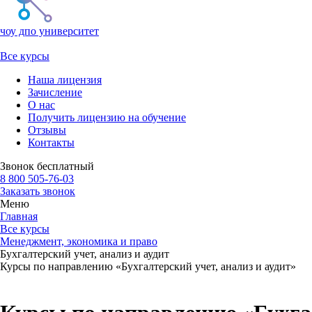
чоу дпо университет
Все курсы
Наша лицензия
Зачисление
О нас
Получить лицензию на обучение
Отзывы
Контакты
Звонок бесплатный
8 800 505-76-03
Заказать звонок
Меню
Главная
Все курсы
Менеджмент, экономика и право
Бухгалтерский учет, анализ и аудит
Курсы по направлению «
Бухгалтерский учет, анализ и аудит
»