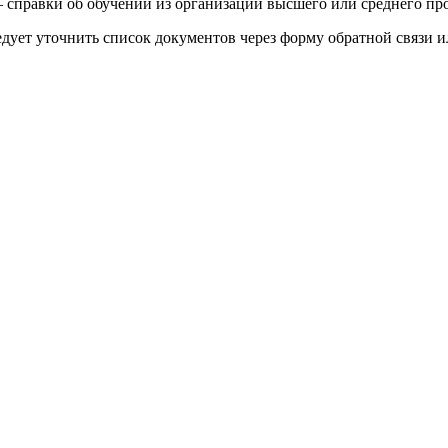
справки об обучении из организации высшего или среднего проф
дует уточнить список документов через форму обратной связи и